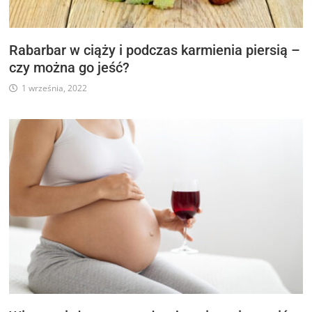
Rabarbar w ciąży i podczas karmienia piersią –
czy można go jeść?
1 września, 2022