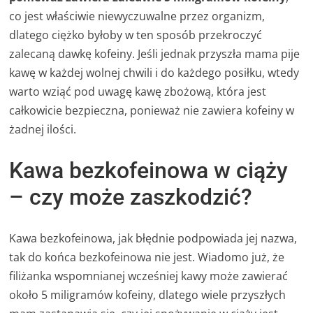
co jest właściwie niewyczuwalne przez organizm,
dlatego ciężko byłoby w ten sposób przekroczyć
zalecaną dawkę kofeiny. Jeśli jednak przyszła mama pije
kawę w każdej wolnej chwili i do każdego posiłku, wtedy
warto wziąć pod uwagę kawę zbożową, która jest
całkowicie bezpieczna, ponieważ nie zawiera kofeiny w
żadnej ilości.
Kawa bezkofeinowa w ciąży
– czy może zaszkodzić?
Kawa bezkofeinowa, jak błędnie podpowiada jej nazwa,
tak do końca bezkofeinowa nie jest. Wiadomo już, że
filiżanka wspomnianej wcześniej kawy może zawierać
około 5 miligramów kofeiny, dlatego wiele przyszłych