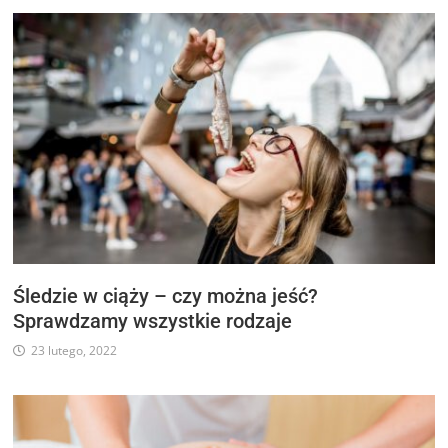
Śledzie w ciąży – czy można jeść?
Sprawdzamy wszystkie rodzaje
23 lutego, 2022