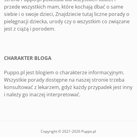
przede wszystkich mam, które kochają dbać o same
siebie i o swoje dzieci, Znajdziecie tutaj liczne porady o
pielęgnacji dziecka, urody czy o wszystkim co związane
jest z ciążą i porodem.
CHARAKTER BLOGA
Puppo.pl jest blogiem o charakterze informacyjnym.
Wszystkie porady dostępne na naszej stronie trzeba
konsultować z lekarzem, gdyż każdy przypadek jest inny
i należy go inaczej interpretować.
Copyright © 2021-2026 Puppo.pl