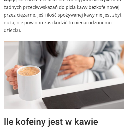
żadnych przeciwwskazań do picia kawy bezkofeinowej
przez ciężarne. Jeśli ilość spożywanej kawy nie jest zbyt
duża, nie powinno zaszkodzić to nienarodzonemu
dziecku.
Ile kofeiny jest w kawie