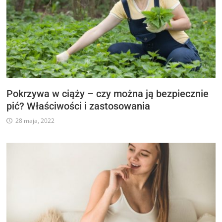
Pokrzywa w ciąży – czy można ją bezpiecznie
pić? Właściwości i zastosowania
28 maja, 2022