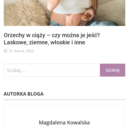
Orzechy w ciąży – czy można je jeść?
Laskowe, ziemne, włoskie i inne
21 marca, 2022
Szukaj:
AUTORKA BLOGA
Magdalena Kowalska