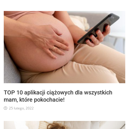
TOP 10 aplikacji ciążowych dla wszystkich
mam, które pokochacie!
25 lutego, 2022