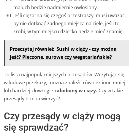
maluch będzie nadmiernie owłosiony.
Jeśli ciężarna się czegoś przestraszy, musi uważać,
by nie dotknąć żadnego miejsca na ciele, jeśli to
zrobi, w tym miejscu dziecko będzie mieć znamię.
Przeczytaj również
Sushi w ciąży - czy można
jeść? Pieczone, surowe czy wegetariańskie?
To lista najpopularniejszych przesądów. Wczytując się
w ludowe przekazy, można znaleźć również inne mniej
lub bardziej złowrogie
zabobony w ciąży.
Czy w takie
przesądy trzeba wierzyć?
Czy przesądy w ciąży mogą
się sprawdzać?