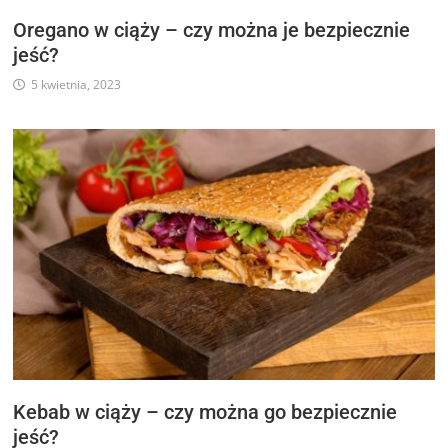
Oregano w ciąży – czy można je bezpiecznie
jeść?
5 kwietnia, 2023
Kebab w ciąży – czy można go bezpiecznie
jeść?