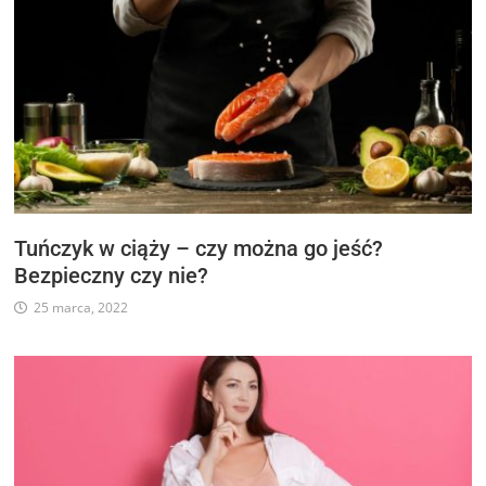
Tuńczyk w ciąży – czy można go jeść?
Bezpieczny czy nie?
25 marca, 2022