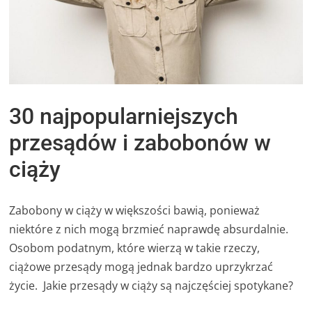
30 najpopularniejszych
przesądów i zabobonów w
ciąży
Zabobony w ciąży w większości bawią, ponieważ
niektóre z nich mogą brzmieć naprawdę absurdalnie.
Osobom podatnym, które wierzą w takie rzeczy,
ciążowe przesądy mogą jednak bardzo uprzykrzać
życie. Jakie przesądy w ciąży są najczęściej spotykane?