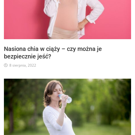
Nasiona chia w ciąży – czy można je
bezpiecznie jeść?
8 sierpnia, 2022