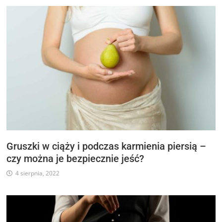
Gruszki w ciąży i podczas karmienia piersią –
czy można je bezpiecznie jeść?
4 sierpnia, 2022