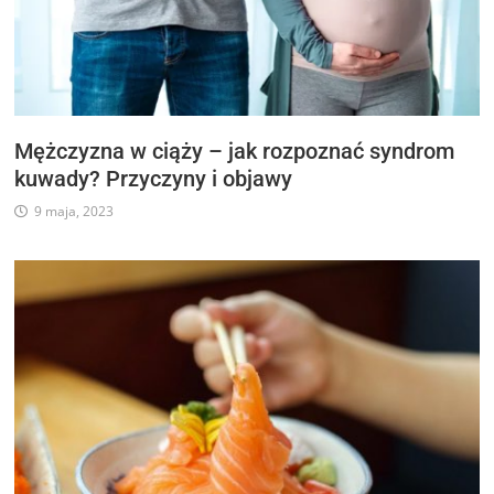
Mężczyzna w ciąży – jak rozpoznać syndrom
kuwady? Przyczyny i objawy
9 maja, 2023