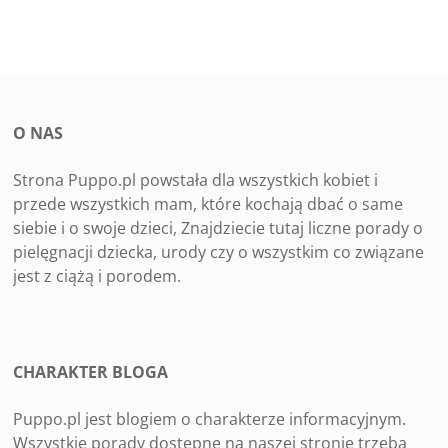
O NAS
Strona Puppo.pl powstała dla wszystkich kobiet i
przede wszystkich mam, które kochają dbać o same
siebie i o swoje dzieci, Znajdziecie tutaj liczne porady o
pielęgnacji dziecka, urody czy o wszystkim co związane
jest z ciążą i porodem.
CHARAKTER BLOGA
Puppo.pl jest blogiem o charakterze informacyjnym.
Wszystkie porady dostępne na naszej stronie trzeba