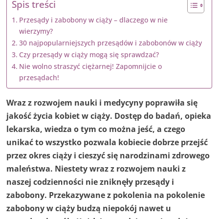
Spis treści
Przesądy i zabobony w ciąży – dlaczego w nie
wierzymy?
30 najpopularniejszych przesądów i zabobonów w ciąży
Czy przesądy w ciąży mogą się sprawdzać?
Nie wolno straszyć ciężarnej! Zapomnijcie o
przesądach!
Wraz z rozwojem nauki i medycyny poprawiła się
jakość życia kobiet w ciąży. Dostęp do badań, opieka
lekarska, wiedza o tym co można jeść, a czego
unikać to wszystko pozwala kobiecie dobrze przejść
przez okres ciąży i cieszyć się narodzinami zdrowego
maleństwa. Niestety wraz z rozwojem nauki z
naszej codzienności nie zniknęły przesądy i
zabobony. Przekazywane z pokolenia na pokolenie
zabobony w ciąży budzą niepokój nawet u