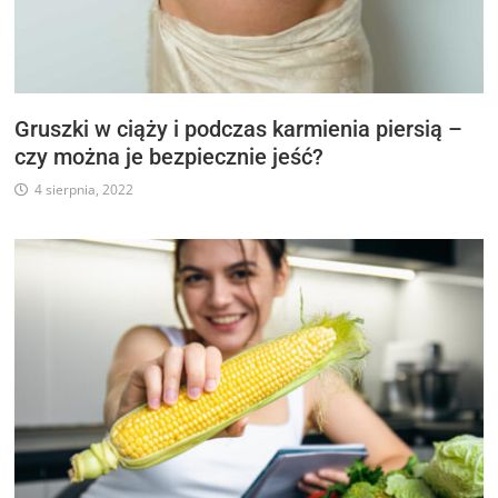
Gruszki w ciąży i podczas karmienia piersią –
czy można je bezpiecznie jeść?
4 sierpnia, 2022