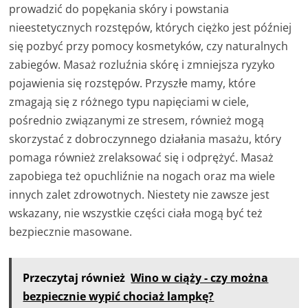
prowadzić do popękania skóry i powstania
nieestetycznych rozstępów, których ciężko jest później
się pozbyć przy pomocy kosmetyków, czy naturalnych
zabiegów. Masaż rozluźnia skórę i zmniejsza ryzyko
pojawienia się rozstępów. Przyszłe mamy, które
zmagają się z różnego typu napięciami w ciele,
pośrednio związanymi ze stresem, również mogą
skorzystać z dobroczynnego działania masażu, który
pomaga również zrelaksować się i odprężyć. Masaż
zapobiega też opuchliźnie na nogach oraz ma wiele
innych zalet zdrowotnych. Niestety nie zawsze jest
wskazany, nie wszystkie części ciała mogą być też
bezpiecznie masowane.
Przeczytaj również
Wino w ciąży - czy można
bezpiecznie wypić chociaż lampkę?