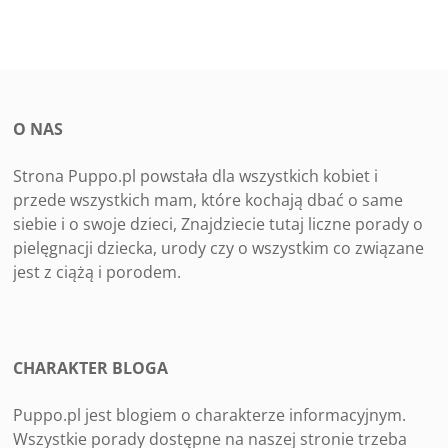
O NAS
Strona Puppo.pl powstała dla wszystkich kobiet i
przede wszystkich mam, które kochają dbać o same
siebie i o swoje dzieci, Znajdziecie tutaj liczne porady o
pielęgnacji dziecka, urody czy o wszystkim co związane
jest z ciążą i porodem.
CHARAKTER BLOGA
Puppo.pl jest blogiem o charakterze informacyjnym.
Wszystkie porady dostępne na naszej stronie trzeba