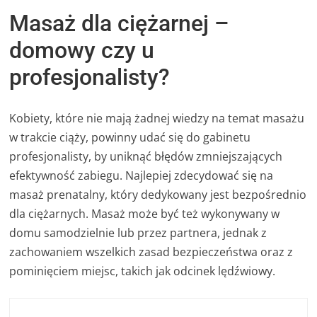
Masaż dla ciężarnej –
domowy czy u
profesjonalisty?
Kobiety, które nie mają żadnej wiedzy na temat masażu
w trakcie ciąży, powinny udać się do gabinetu
profesjonalisty, by uniknąć błędów zmniejszających
efektywność zabiegu. Najlepiej zdecydować się na
masaż prenatalny, który dedykowany jest bezpośrednio
dla ciężarnych. Masaż może być też wykonywany w
domu samodzielnie lub przez partnera, jednak z
zachowaniem wszelkich zasad bezpieczeństwa oraz z
pominięciem miejsc, takich jak odcinek lędźwiowy.