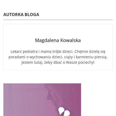
AUTORKA BLOGA
Magdalena Kowalska
Lekarz pediatra i mama trójki dzieci. Chętnie dzielę się
poradami o wychowaniu dzieci, ciąży i karmieniu piersią.
Jestem tutaj, żeby dbać o Wasze pociechy!