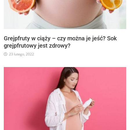
Grejpfruty w ciąży – czy można je jeść? Sok
grejpfrutowy jest zdrowy?
23 lutego, 2022