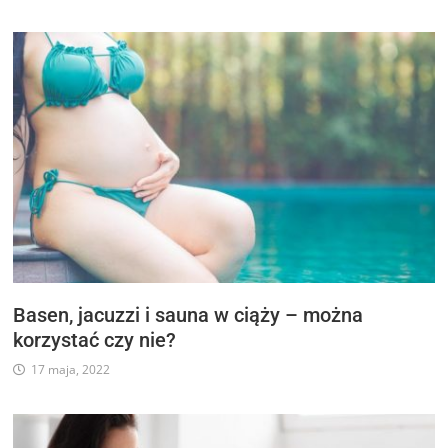
Basen, jacuzzi i sauna w ciąży – można
korzystać czy nie?
17 maja, 2022