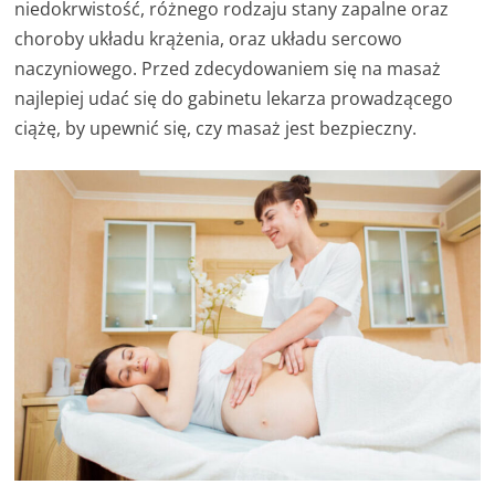
niedokrwistość, różnego rodzaju stany zapalne oraz
choroby układu krążenia, oraz układu sercowo
naczyniowego. Przed zdecydowaniem się na masaż
najlepiej udać się do gabinetu lekarza prowadzącego
ciążę, by upewnić się, czy masaż jest bezpieczny.