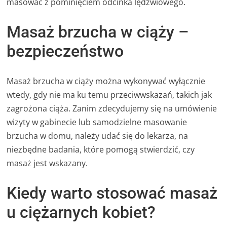
masować z pominięciem odcinka lędźwiowego.
Masaż brzucha w ciąży –
bezpieczeństwo
Masaż brzucha w ciąży można wykonywać wyłącznie
wtedy, gdy nie ma ku temu przeciwwskazań, takich jak
zagrożona ciąża. Zanim zdecydujemy się na umówienie
wizyty w gabinecie lub samodzielne masowanie
brzucha w domu, należy udać się do lekarza, na
niezbędne badania, które pomogą stwierdzić, czy
masaż jest wskazany.
Kiedy warto stosować masaż
u ciężarnych kobiet?