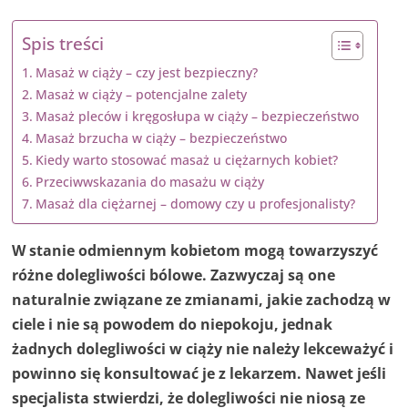
Spis treści
Masaż w ciąży – czy jest bezpieczny?
Masaż w ciąży – potencjalne zalety
Masaż pleców i kręgosłupa w ciąży – bezpieczeństwo
Masaż brzucha w ciąży – bezpieczeństwo
Kiedy warto stosować masaż u ciężarnych kobiet?
Przeciwwskazania do masażu w ciąży
Masaż dla ciężarnej – domowy czy u profesjonalisty?
W stanie odmiennym kobietom mogą towarzyszyć
różne dolegliwości bólowe. Zazwyczaj są one
naturalnie związane ze zmianami, jakie zachodzą w
ciele i nie są powodem do niepokoju, jednak
żadnych dolegliwości w ciąży nie należy lekceważyć i
powinno się konsultować je z lekarzem. Nawet jeśli
specjalista stwierdzi, że dolegliwości nie niosą ze