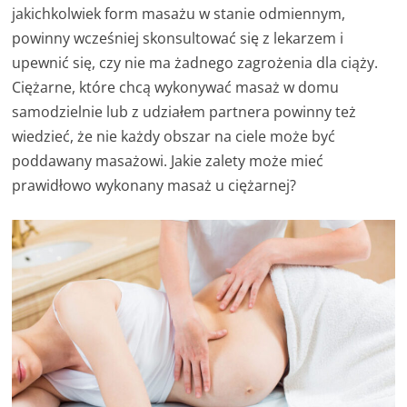
jakichkolwiek form masażu w stanie odmiennym,
powinny wcześniej skonsultować się z lekarzem i
upewnić się, czy nie ma żadnego zagrożenia dla ciąży.
Ciężarne, które chcą wykonywać masaż w domu
samodzielnie lub z udziałem partnera powinny też
wiedzieć, że nie każdy obszar na ciele może być
poddawany masażowi. Jakie zalety może mieć
prawidłowo wykonany masaż u ciężarnej?