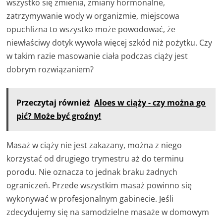
wszystko się zmienia, zmiany hormonalne,
zatrzymywanie wody w organizmie, miejscowa
opuchlizna to wszystko może powodować, że
niewłaściwy dotyk wywoła więcej szkód niż pożytku. Czy
w takim razie masowanie ciała podczas ciąży jest
dobrym rozwiązaniem?
Przeczytaj również
Aloes w ciąży - czy można go
pić? Może być groźny!
Masaż w ciąży nie jest zakazany, można z niego
korzystać od drugiego trymestru aż do terminu
porodu. Nie oznacza to jednak braku żadnych
ograniczeń. Przede wszystkim masaż powinno się
wykonywać w profesjonalnym gabinecie. Jeśli
zdecydujemy się na samodzielne masaże w domowym