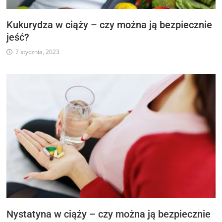
Kukurydza w ciąży – czy można ją bezpiecznie
jeść?
7 stycznia, 2023
Nystatyna w ciąży – czy można ją bezpiecznie