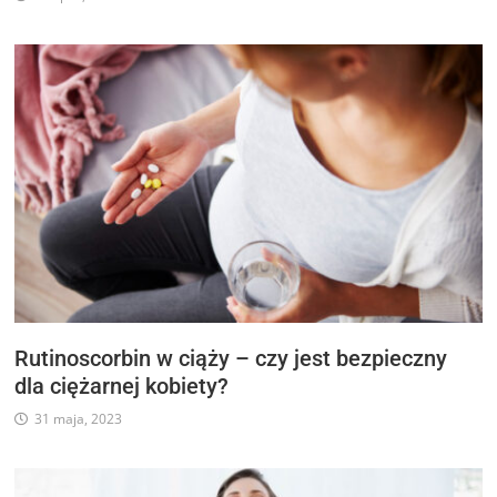
Rutinoscorbin w ciąży – czy jest bezpieczny
dla ciężarnej kobiety?
31 maja, 2023