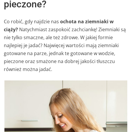
pieczone?
Co robić, gdy najdzie nas
ochota na ziemniaki w
ciąży?
Natychmiast zaspokoić zachciankę! Ziemniaki są
nie tylko smaczne, ale też zdrowe. W jakiej formie
najlepiej je jadać? Najwięcej wartości mają ziemniaki
gotowane na parze, jednak te gotowane w wodzie,
pieczone oraz smażone na dobrej jakości tłuszczu
również można jadać.