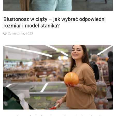
Biustonosz w ciąży – jak wybrać odpowiedni
rozmiar i model stanika?
25 stycznia, 2023