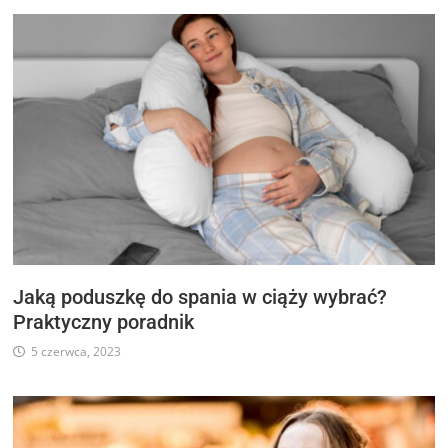
Jaką poduszkę do spania w ciąży wybrać?
Praktyczny poradnik
5 czerwca, 2023