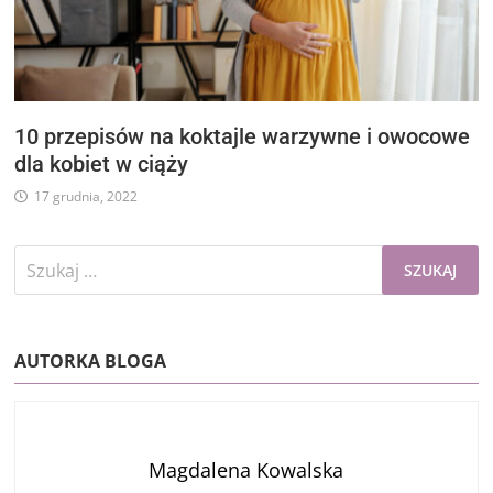
10 przepisów na koktajle warzywne i owocowe
dla kobiet w ciąży
17 grudnia, 2022
Szukaj:
AUTORKA BLOGA
Magdalena Kowalska