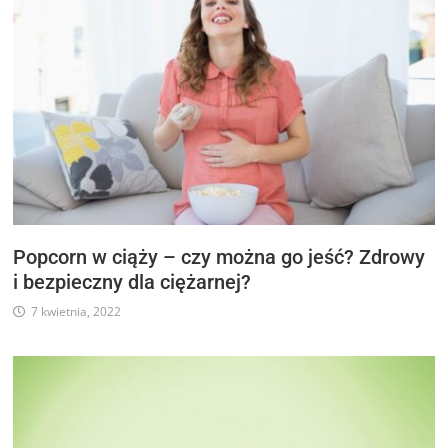
Popcorn w ciąży – czy można go jeść? Zdrowy
i bezpieczny dla ciężarnej?
7 kwietnia, 2022