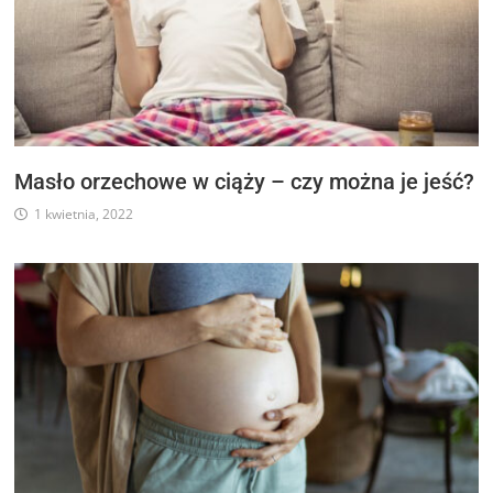
Masło orzechowe w ciąży – czy można je jeść?
1 kwietnia, 2022