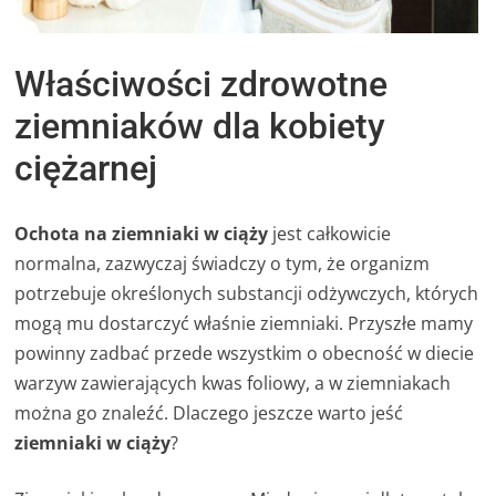
Właściwości zdrowotne
ziemniaków dla kobiety
ciężarnej
Ochota na ziemniaki w ciąży
jest całkowicie
normalna, zazwyczaj świadczy o tym, że organizm
potrzebuje określonych substancji odżywczych, których
mogą mu dostarczyć właśnie ziemniaki. Przyszłe mamy
powinny zadbać przede wszystkim o obecność w diecie
warzyw zawierających kwas foliowy, a w ziemniakach
można go znaleźć. Dlaczego jeszcze warto jeść
ziemniaki w ciąży
?