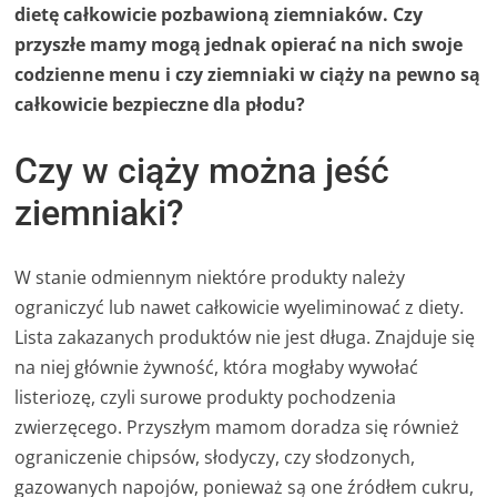
dietę całkowicie pozbawioną ziemniaków. Czy
przyszłe mamy mogą jednak opierać na nich swoje
codzienne menu i czy ziemniaki w ciąży na pewno są
całkowicie bezpieczne dla płodu?
Czy w ciąży można jeść
ziemniaki?
W stanie odmiennym niektóre produkty należy
ograniczyć lub nawet całkowicie wyeliminować z diety.
Lista zakazanych produktów nie jest długa. Znajduje się
na niej głównie żywność, która mogłaby wywołać
listeriozę, czyli surowe produkty pochodzenia
zwierzęcego. Przyszłym mamom doradza się również
ograniczenie chipsów, słodyczy, czy słodzonych,
gazowanych napojów, ponieważ są one źródłem cukru,