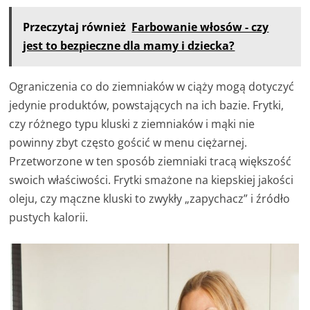
Przeczytaj również
Farbowanie włosów - czy
jest to bezpieczne dla mamy i dziecka?
Ograniczenia co do ziemniaków w ciąży mogą dotyczyć
jedynie produktów, powstających na ich bazie. Frytki,
czy różnego typu kluski z ziemniaków i mąki nie
powinny zbyt często gościć w menu ciężarnej.
Przetworzone w ten sposób ziemniaki tracą większość
swoich właściwości. Frytki smażone na kiepskiej jakości
oleju, czy mączne kluski to zwykły „zapychacz” i źródło
pustych kalorii.