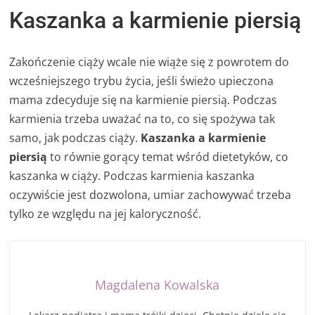
Kaszanka a karmienie piersią
Zakończenie ciąży wcale nie wiąże się z powrotem do
wcześniejszego trybu życia, jeśli świeżo upieczona
mama zdecyduje się na karmienie piersią. Podczas
karmienia trzeba uważać na to, co się spożywa tak
samo, jak podczas ciąży.
Kaszanka a karmienie
piersią
to równie gorący temat wśród dietetyków, co
kaszanka w ciąży. Podczas karmienia kaszanka
oczywiście jest dozwolona, umiar zachowywać trzeba
tylko ze względu na jej kaloryczność.
Magdalena Kowalska