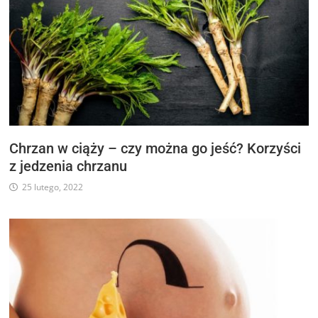
Chrzan w ciąży – czy można go jeść? Korzyści
z jedzenia chrzanu
25 lutego, 2022