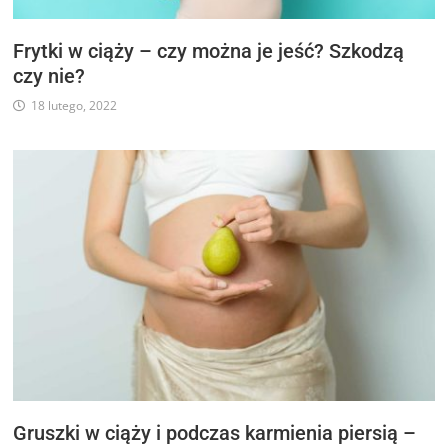
Frytki w ciąży – czy można je jeść? Szkodzą
czy nie?
18 lutego, 2022
Gruszki w ciąży i podczas karmienia piersią –