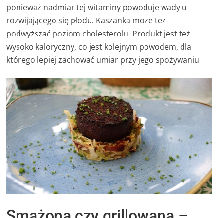
ponieważ nadmiar tej witaminy powoduje wady u
rozwijającego się płodu. Kaszanka może też
podwyższać poziom cholesterolu. Produkt jest też
wysoko kaloryczny, co jest kolejnym powodem, dla
którego lepiej zachować umiar przy jego spożywaniu.
Smażona czy grillowana –