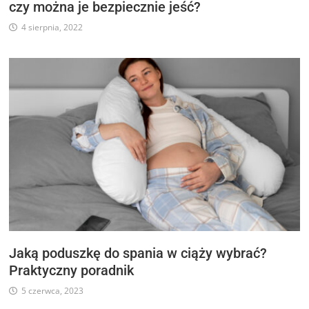
czy można je bezpiecznie jeść?
4 sierpnia, 2022
Jaką poduszkę do spania w ciąży wybrać?
Praktyczny poradnik
5 czerwca, 2023