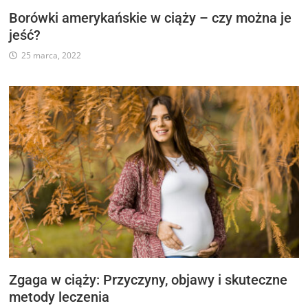
Borówki amerykańskie w ciąży – czy można je
jeść?
25 marca, 2022
Zgaga w ciąży: Przyczyny, objawy i skuteczne
metody leczenia