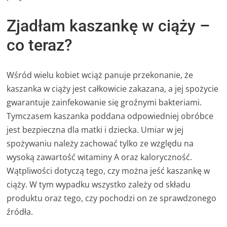
Zjadłam kaszankę w ciąży –
co teraz?
Wśród wielu kobiet wciąż panuje przekonanie, że
kaszanka w ciąży jest całkowicie zakazana, a jej spożycie
gwarantuje zainfekowanie się groźnymi bakteriami.
Tymczasem kaszanka poddana odpowiedniej obróbce
jest bezpieczna dla matki i dziecka. Umiar w jej
spożywaniu należy zachować tylko ze względu na
wysoką zawartość witaminy A oraz kaloryczność.
Wątpliwości dotyczą tego, czy można jeść kaszankę w
ciąży. W tym wypadku wszystko zależy od składu
produktu oraz tego, czy pochodzi on ze sprawdzonego
źródła.