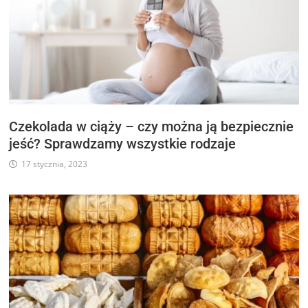
Czekolada w ciąży – czy można ją bezpiecznie
jeść? Sprawdzamy wszystkie rodzaje
17 stycznia, 2023