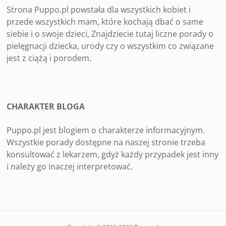
Strona Puppo.pl powstała dla wszystkich kobiet i
przede wszystkich mam, które kochają dbać o same
siebie i o swoje dzieci, Znajdziecie tutaj liczne porady o
pielęgnacji dziecka, urody czy o wszystkim co związane
jest z ciążą i porodem.
CHARAKTER BLOGA
Puppo.pl jest blogiem o charakterze informacyjnym.
Wszystkie porady dostępne na naszej stronie trzeba
konsultować z lekarzem, gdyż każdy przypadek jest inny
i należy go inaczej interpretować.