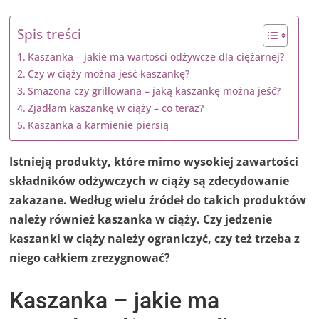
Spis treści
Kaszanka – jakie ma wartości odżywcze dla ciężarnej?
Czy w ciąży można jeść kaszankę?
Smażona czy grillowana – jaką kaszankę można jeść?
Zjadłam kaszankę w ciąży – co teraz?
Kaszanka a karmienie piersią
Istnieją produkty, które mimo wysokiej zawartości
składników odżywczych w ciąży są zdecydowanie
zakazane. Według wielu źródeł do takich produktów
należy również kaszanka w ciąży. Czy jedzenie
kaszanki w ciąży należy ograniczyć, czy też trzeba z
niego całkiem zrezygnować?
Kaszanka – jakie ma