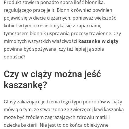
Produkt zawiera ponadto sporą ilość błonnika,
regulującego pracę jelit. Błonnik również powinien
pojawić się w diecie ciężarnych, ponieważ większość
kobiet w tym okresie boryka się z zaparciami,
tymczasem błonnik usprawnia procesy trawienne. Czy
mimo tych wszystkich właściwości
kaszanka w ciąży
powinna być spożywana, czy też lepiej ją sobie
odpuścić?
Czy w ciąży można jeść
kaszankę?
Głosy zakazujące jedzenia tego typu podrobów w ciąży
mówią o tym, że stworzona ze zwierzęcej krwi kaszanka
może być źródłem zagrażających zdrowiu matki i
dziecka bakterii. Nie jest to do końca obiektywne