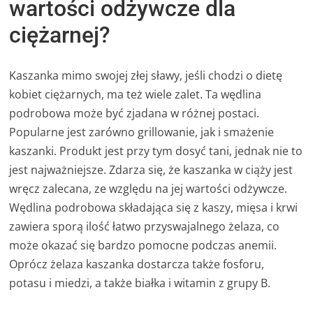
wartości odżywcze dla
ciężarnej?
Kaszanka mimo swojej złej sławy, jeśli chodzi o dietę
kobiet ciężarnych, ma też wiele zalet. Ta wędlina
podrobowa może być zjadana w różnej postaci.
Popularne jest zarówno grillowanie, jak i smażenie
kaszanki. Produkt jest przy tym dosyć tani, jednak nie to
jest najważniejsze. Zdarza się, że kaszanka w ciąży jest
wręcz zalecana, ze względu na jej wartości odżywcze.
Wędlina podrobowa składająca się z kaszy, mięsa i krwi
zawiera sporą ilość łatwo przyswajalnego żelaza, co
może okazać się bardzo pomocne podczas anemii.
Oprócz żelaza kaszanka dostarcza także fosforu,
potasu i miedzi, a także białka i witamin z grupy B.