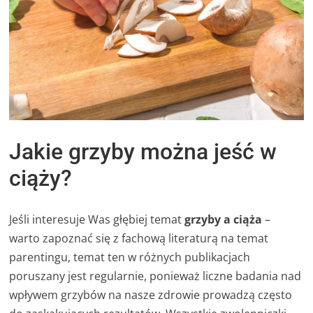
Jakie grzyby można jeść w
ciąży?
Jeśli interesuje Was głębiej temat
grzyby a ciąża
–
warto zapoznać się z fachową literaturą na temat
parentingu, temat ten w różnych publikacjach
poruszany jest regularnie, ponieważ liczne badania nad
wpływem grzybów na nasze zdrowie prowadzą często