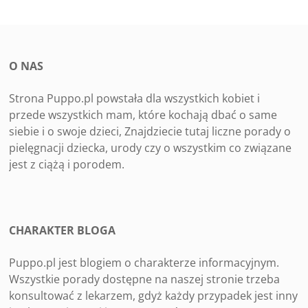
O NAS
Strona Puppo.pl powstała dla wszystkich kobiet i
przede wszystkich mam, które kochają dbać o same
siebie i o swoje dzieci, Znajdziecie tutaj liczne porady o
pielęgnacji dziecka, urody czy o wszystkim co związane
jest z ciążą i porodem.
CHARAKTER BLOGA
Puppo.pl jest blogiem o charakterze informacyjnym.
Wszystkie porady dostępne na naszej stronie trzeba
konsultować z lekarzem, gdyż każdy przypadek jest inny