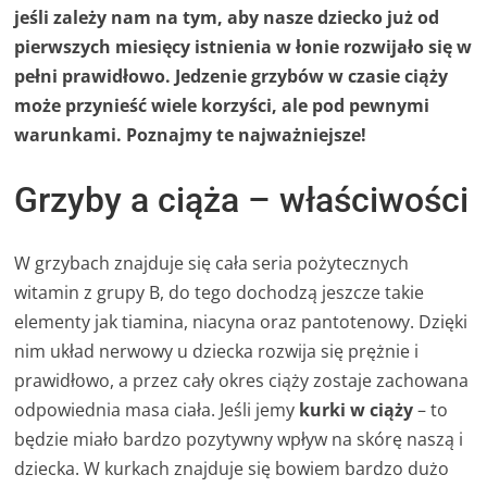
jeśli zależy nam na tym, aby nasze dziecko już od
pierwszych miesięcy istnienia w łonie rozwijało się w
pełni prawidłowo. Jedzenie grzybów w czasie ciąży
może przynieść wiele korzyści, ale pod pewnymi
warunkami. Poznajmy te najważniejsze!
Grzyby a ciąża – właściwości
W grzybach znajduje się cała seria pożytecznych
witamin z grupy B, do tego dochodzą jeszcze takie
elementy jak tiamina, niacyna oraz pantotenowy. Dzięki
nim układ nerwowy u dziecka rozwija się prężnie i
prawidłowo, a przez cały okres ciąży zostaje zachowana
odpowiednia masa ciała. Jeśli jemy
kurki w ciąży
– to
będzie miało bardzo pozytywny wpływ na skórę naszą i
dziecka. W kurkach znajduje się bowiem bardzo dużo