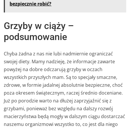
bezpiecznie robić?
Grzyby w ciąży –
podsumowanie
Chyba żadna z nas nie lubi nadmiernie ograniczać
swojej diety. Mamy nadzieję, że informacje zawarte
powyżej na dobre odczarują grzyby w oczach
wszystkich przyszłych mam. Są to specjały smaczne,
zdrowe, w formie jadalnej absolutnie bezpieczne, choć
poza okresem świątecznym, raczej średnio doceniane.
Już po porodzie warto na dłużej zaprzyjaźnić się z
grzybami, ponieważ bez względu na dalszy rozwój
macierzyństwa będą mogły w dalszym ciągu dostarczać
naszemu organizmowi wszystko to, co jest dla niego