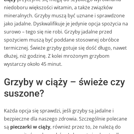
niedoboru większości witamin, a także związków
mineralnych. Grzyby muszą być uznane i sprawdzone
jako jadalne. Dyskwalifikuje je jedynie opcja spożycia na
surowo – tego się nie robi. Grzyby jadalne przed
spożyciem muszą być poddane stosownej obróbce
termicznej. Świeże grzyby gotuje się dość długo, nawet
dłużej, niż godzinę. Z kolei mrożonym grzybom
wystarczy około 45 minut.
Grzyby w ciąży – świeże czy
suszone?
Każda opcja się sprawdzi, jeśli grzyby są jadalne i
bezpieczne dla naszego zdrowia. Szczególnie polecane
są
pieczarki w ciąży
, również przez to, że należą do