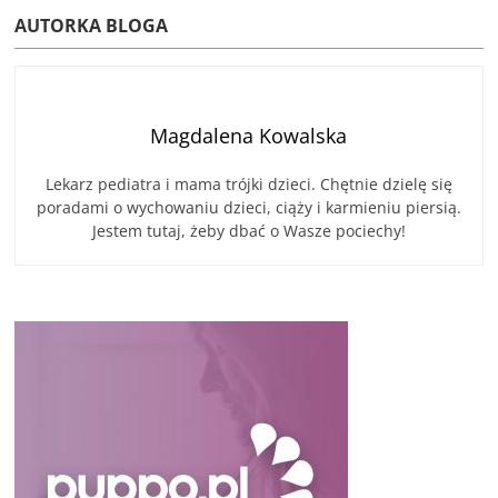
AUTORKA BLOGA
Magdalena Kowalska
Lekarz pediatra i mama trójki dzieci. Chętnie dzielę się
poradami o wychowaniu dzieci, ciąży i karmieniu piersią.
Jestem tutaj, żeby dbać o Wasze pociechy!