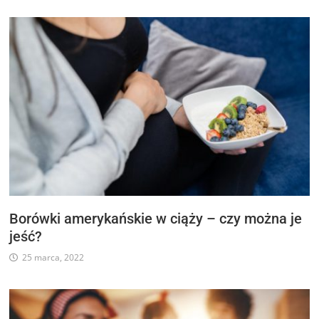
Borówki amerykańskie w ciąży – czy można je
jeść?
25 marca, 2022