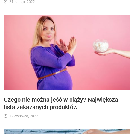
21 lutego, 2022
Czego nie można jeść w ciąży? Największa
lista zakazanych produktów
12 czerwca, 2022