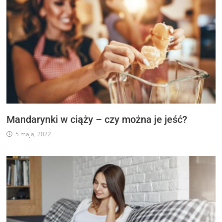
Mandarynki w ciąży – czy można je jeść?
5 maja, 2022