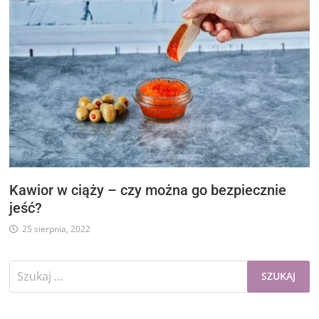
Kawior w ciąży – czy można go bezpiecznie
jeść?
25 sierpnia, 2022
Szukaj: