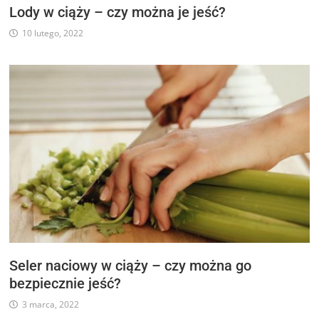
Lody w ciąży – czy można je jeść?
10 lutego, 2022
Seler naciowy w ciąży – czy można go
bezpiecznie jeść?
3 marca, 2022