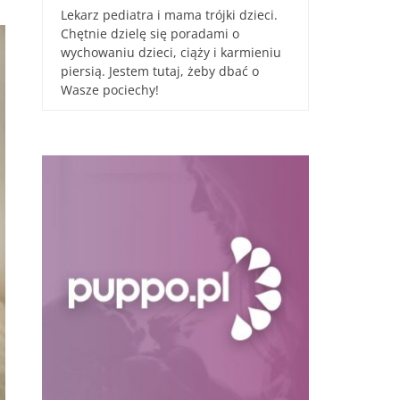
Lekarz pediatra i mama trójki dzieci.
Chętnie dzielę się poradami o
wychowaniu dzieci, ciąży i karmieniu
piersią. Jestem tutaj, żeby dbać o
Wasze pociechy!