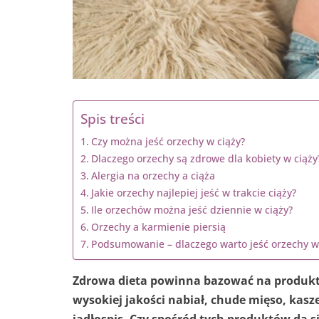
Spis treści
Czy można jeść orzechy w ciąży?
Dlaczego orzechy są zdrowe dla kobiety w ciąży
Alergia na orzechy a ciąża
Jakie orzechy najlepiej jeść w trakcie ciąży?
Ile orzechów można jeść dziennie w ciąży?
Orzechy a karmienie piersią
Podsumowanie – dlaczego warto jeść orzechy w
Zdrowa dieta powinna bazować na produkt
wysokiej jakości nabiał, chude mięso, kasze