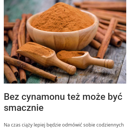
Bez cynamonu też może być
smacznie
Na czas ciąży lepiej będzie odmówić sobie codziennych