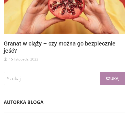
Granat w ciąży – czy można go bezpiecznie
jeść?
15 listopada, 2023
Szukaj:
AUTORKA BLOGA