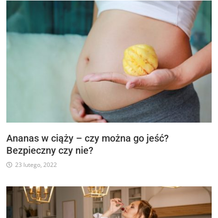
Ananas w ciąży – czy można go jeść?
Bezpieczny czy nie?
23 lutego, 2022