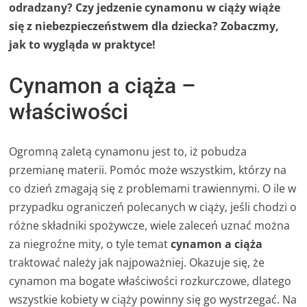
odradzany? Czy jedzenie cynamonu w ciąży wiąże
się z niebezpieczeństwem dla dziecka? Zobaczmy,
jak to wygląda w praktyce!
Cynamon a ciąża –
właściwości
Ogromną zaletą cynamonu jest to, iż pobudza
przemianę materii. Pomóc może wszystkim, którzy na
co dzień zmagają się z problemami trawiennymi. O ile w
przypadku ograniczeń polecanych w ciąży, jeśli chodzi o
różne składniki spożywcze, wiele zaleceń uznać można
za niegroźne mity, o tyle temat
cynamon a ciąża
traktować należy jak najpoważniej. Okazuje się, że
cynamon ma bogate właściwości rozkurczowe, dlatego
wszystkie kobiety w ciąży powinny się go wystrzegać. Na