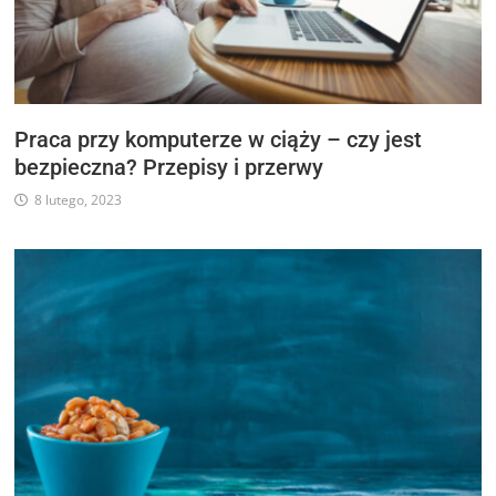
Praca przy komputerze w ciąży – czy jest
bezpieczna? Przepisy i przerwy
8 lutego, 2023