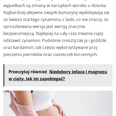
wypadkach są zmiany w narządach wzroku u dziecka.
Najbardziej aktywne związki kumaryny wydobywają się
ze świeżo startego cynamonu z laski, co nie znaczy, że
sproszkowana wersja jest wersją znacznie
bezpieczniejszą. Najlepiej na cały czas trwania ciąży
odstawić cynamon. Podobnie zresztą tak ja i goździki
oraz kardamon, tak często wykorzystywane przy
pieczeniu pierników oraz ciasteczek korzennych.
Przeczytaj również
Niedobory żelaza i magnezu
w ciąży. Jak im zapobiegać?