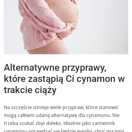
Alternatywne przyprawy,
które zastąpią Ci cynamon w
trakcie ciąży
Na szczęście istnieje wiele przypraw, które stanowić
mogą całkiem udaną alternatywę dla cynamonu. Nie
trzeba szukać zbyt daleko. Idealnie jako zamiennik
cynamonu sprawdzać się będzie wanilia, choć ma inny