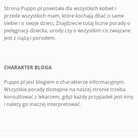
Strona Puppo.pl powstała dla wszystkich kobiet i
przede wszystkich mam, które kochają dbać o same
siebie i o swoje dzieci, Znajdziecie tutaj liczne porady o
pielęgnacji dziecka, urody czy o wszystkim co związane
jest z ciążą i porodem.
CHARAKTER BLOGA
Puppo.pl jest blogiem o charakterze informacyjnym.
Wszystkie porady dostępne na naszej stronie trzeba
konsultować z lekarzem, gdyż każdy przypadek jest inny
i należy go inaczej interpretować.