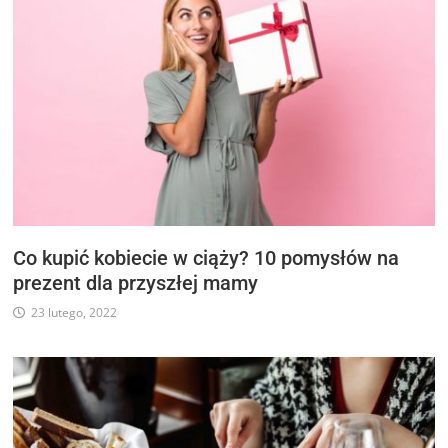
Co kupić kobiecie w ciąży? 10 pomysłów na
prezent dla przyszłej mamy
23 lutego, 2022