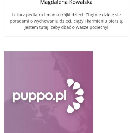
Magdalena Kowalska
Lekarz pediatra i mama trójki dzieci. Chętnie dzielę się
poradami o wychowaniu dzieci, ciąży i karmieniu piersią.
Jestem tutaj, żeby dbać o Wasze pociechy!