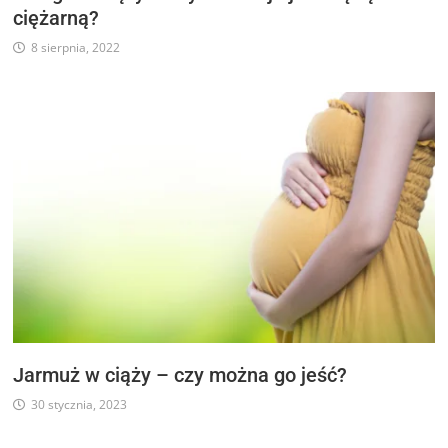
ciężarną?
8 sierpnia, 2022
Jarmuż w ciąży – czy można go jeść?
30 stycznia, 2023