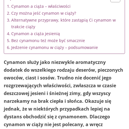
Cynamon a ciąża – właściwości
Czy można jeść cynamon w ciąży?
Alternatywne przyprawy, które zastąpią Ci cynamon w
trakcie ciąży
Cynamon a ciąża jesienią
Bez cynamonu też może być smacznie
Jedzenie cynamonu w ciąży – podsumowanie
Cynamon służy jako niezwykle aromatyczny
dodatek do wszelkiego rodzaju deserów, pieczonych
owoców, ciast i sosów. Trudno nie docenić jego
rozgrzewających właściwości, zwłaszcza w czasie
deszczowej jesieni i śnieżnej zimy, gdy wszyscy
narzekamy na brak ciepła i słońca. Okazuje się
jednak, że w niektórych przypadkach lepiej na
dystans obchodzić się z cynamonem. Dlaczego
cynamon w ciąży nie jest polecany, a wręcz