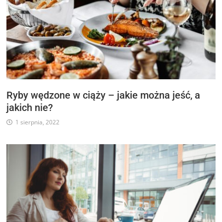
Ryby wędzone w ciąży – jakie można jeść, a
jakich nie?
1 sierpnia, 2022