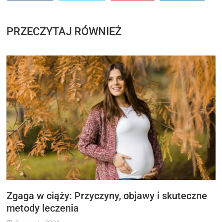
PRZECZYTAJ RÓWNIEŻ
Zgaga w ciąży: Przyczyny, objawy i skuteczne
metody leczenia