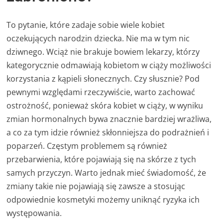
To pytanie, które zadaje sobie wiele kobiet
oczekujących narodzin dziecka. Nie ma w tym nic
dziwnego. Wciąż nie brakuje bowiem lekarzy, którzy
kategorycznie odmawiają kobietom w ciąży możliwości
korzystania z kąpieli słonecznych. Czy słusznie? Pod
pewnymi względami rzeczywiście, warto zachować
ostrożność, ponieważ skóra kobiet w ciąży, w wyniku
zmian hormonalnych bywa znacznie bardziej wrażliwa,
a co za tym idzie również skłonniejsza do podrażnień i
poparzeń. Częstym problemem są również
przebarwienia, które pojawiają się na skórze z tych
samych przyczyn. Warto jednak mieć świadomość, że
zmiany takie nie pojawiają się zawsze a stosując
odpowiednie kosmetyki możemy uniknąć ryzyka ich
występowania.