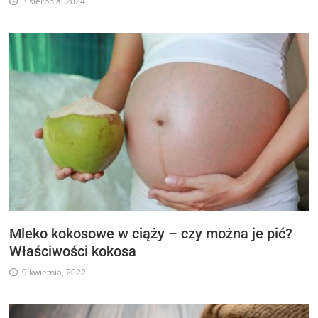
3 sierpnia, 2024
Mleko kokosowe w ciąży – czy można je pić?
Właściwości kokosa
9 kwietnia, 2022