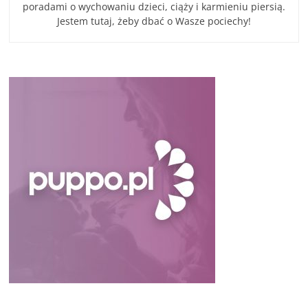
poradami o wychowaniu dzieci, ciąży i karmieniu piersią.
Jestem tutaj, żeby dbać o Wasze pociechy!