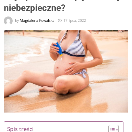
niebezpieczne?
by
Magdalena Kowalska
17 lipca, 2022
Spis treści