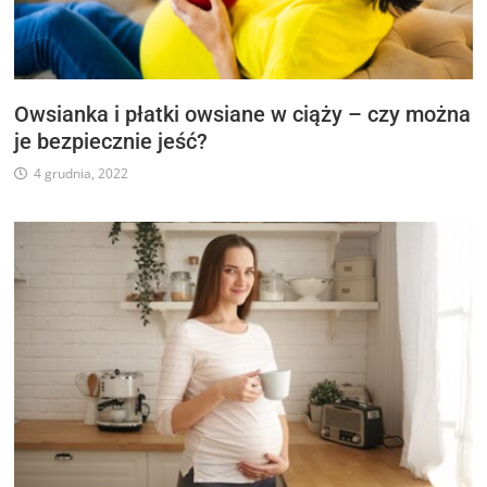
Owsianka i płatki owsiane w ciąży – czy można
je bezpiecznie jeść?
4 grudnia, 2022