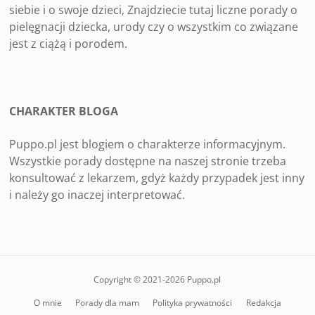
siebie i o swoje dzieci, Znajdziecie tutaj liczne porady o
pielęgnacji dziecka, urody czy o wszystkim co związane
jest z ciążą i porodem.
CHARAKTER BLOGA
Puppo.pl jest blogiem o charakterze informacyjnym.
Wszystkie porady dostępne na naszej stronie trzeba
konsultować z lekarzem, gdyż każdy przypadek jest inny
i należy go inaczej interpretować.
Copyright © 2021-2026 Puppo.pl
O mnie
Porady dla mam
Polityka prywatności
Redakcja