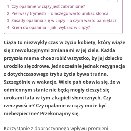
Czy opalanie w ciąży jest zabronione?
Pierwszy trymestr – dlaczego warto unikać słońca
Zasady opalania się w ciąży – o czym warto pamiętać?
Krem do opalania – jaki wybrać w ciąży?
Ciąża to niezwykły czas w życiu kobiety, który wiąże
się z rewolucyjnymi zmianami w jej ciele. Każda
przyszła mama chce zrobić wszystko, by jej dziecko
urodziło się zdrowe. Jednocześnie jednak rezygnacja
z dotychczasowego trybu życia bywa trudna.
Szczególnie w wakacje. Wiele pań obawia się, że w
odmiennym stanie nie będą mogły cieszyć się
urokami lata w tym z kąpieli słonecznych. Czy
rzeczywiście? Czy opalanie w ciąży może być
niebezpieczne? Przekonajmy się.
Korzystanie z dobroczynnego wpływu promieni