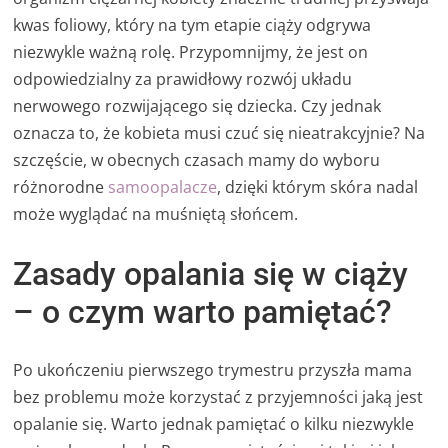
kwas foliowy, który na tym etapie ciąży odgrywa
niezwykle ważną rolę. Przypomnijmy, że jest on
odpowiedzialny za prawidłowy rozwój układu
nerwowego rozwijającego się dziecka. Czy jednak
oznacza to, że kobieta musi czuć się nieatrakcyjnie? Na
szczęście, w obecnych czasach mamy do wyboru
różnorodne
samoopalacze
, dzięki którym skóra nadal
może wyglądać na muśniętą słońcem.
Zasady opalania się w ciąży
– o czym warto pamiętać?
Po ukończeniu pierwszego trymestru przyszła mama
bez problemu może korzystać z przyjemności jaką jest
opalanie się. Warto jednak pamiętać o kilku niezwykle