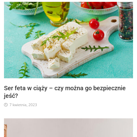
Ser feta w ciąży – czy można go bezpiecznie
jeść?
7 kwietnia, 2023