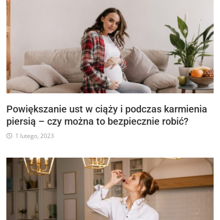
Powiększanie ust w ciąży i podczas karmienia
piersią – czy można to bezpiecznie robić?
1 lutego, 2023