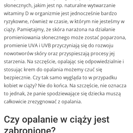
słonecznych, jakim jest np. naturalne wytwarzanie
witaminy D w organizmie jest jednocześnie bardzo
ryzykowne, również w czasie, w którym nie jesteśmy w
ciąży. Pamiętajmy, że skóra narażona na działanie
promieniowania słonecznego może zostać poparzona,
promienie UVA i UVB przyczyniają się do rozwoju
nowotworów skóry oraz przyspieszają procesy jej
starzenia. Na szczęście, opalając się odpowiedzialnie i
stosując krem do opalania możemy czuć się
bezpiecznie. Czy tak samo wygląda to w przypadku
kobiet w ciąży? Nie do końca. Na szczęście, nie oznacza
to jednak, że panie spodziewające się dziecka muszą
całkowicie zrezygnować z opalania.
Czy opalanie w ciąży jest
zabronione?