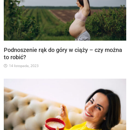
Podnoszenie rąk do góry w ciąży – czy można
to robić?
14 listopada, 2023