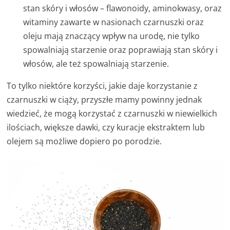
stan skóry i włosów – flawonoidy, aminokwasy, oraz
witaminy zawarte w nasionach czarnuszki oraz
oleju mają znaczący wpływ na urodę, nie tylko
spowalniają starzenie oraz poprawiają stan skóry i
włosów, ale też spowalniają starzenie.
To tylko niektóre korzyści, jakie daje korzystanie z
czarnuszki w ciąży, przyszłe mamy powinny jednak
wiedzieć, że mogą korzystać z czarnuszki w niewielkich
ilościach, większe dawki, czy kuracje ekstraktem lub
olejem są możliwe dopiero po porodzie.