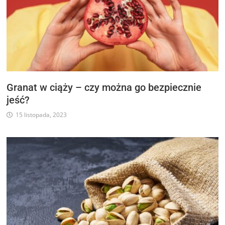
Granat w ciąży – czy można go bezpiecznie
jeść?
15 listopada, 2023