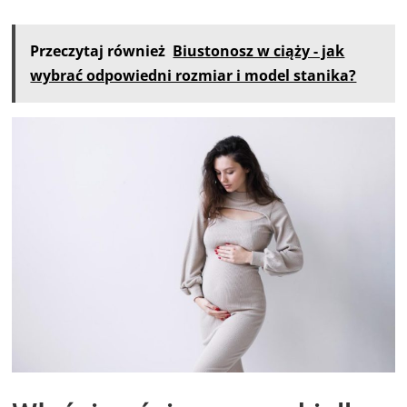
Przeczytaj również
Biustonosz w ciąży - jak
wybrać odpowiedni rozmiar i model stanika?