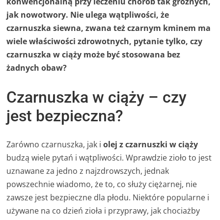
konwencjonalną przy leczeniu chorób tak groźnych,
jak nowotwory. Nie ulega wątpliwości, że
czarnuszka siewna, zwana też czarnym kminem ma
wiele właściwości zdrowotnych, pytanie tylko, czy
czarnuszka w ciąży może być stosowana bez
żadnych obaw?
Czarnuszka w ciąży – czy
jest bezpieczna?
Zarówno czarnuszka, jak i
olej z czarnuszki w ciąży
budzą wiele pytań i wątpliwości. Wprawdzie zioło to jest
uznawane za jedno z najzdrowszych, jednak
powszechnie wiadomo, że to, co służy ciężarnej, nie
zawsze jest bezpieczne dla płodu. Niektóre popularne i
używane na co dzień zioła i przyprawy, jak chociażby