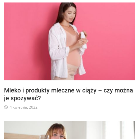
Mleko i produkty mleczne w ciąży – czy można
je spożywać?
4 kwietnia, 2022