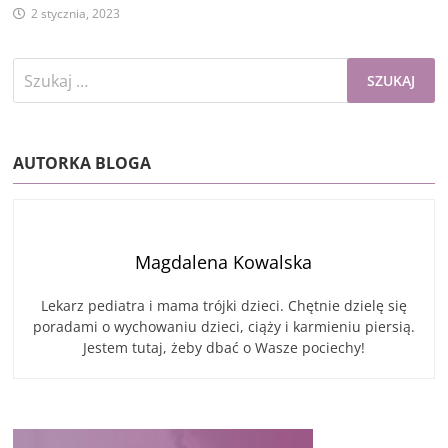
2 stycznia, 2023
Szukaj:
AUTORKA BLOGA
Magdalena Kowalska
Lekarz pediatra i mama trójki dzieci. Chętnie dzielę się
poradami o wychowaniu dzieci, ciąży i karmieniu piersią.
Jestem tutaj, żeby dbać o Wasze pociechy!