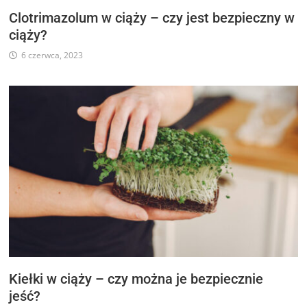
Clotrimazolum w ciąży – czy jest bezpieczny w
ciąży?
6 czerwca, 2023
Kiełki w ciąży – czy można je bezpiecznie
jeść?