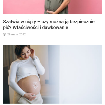
Szałwia w ciąży – czy można ją bezpiecznie
pić? Właściwości i dawkowanie
29 maja, 2022