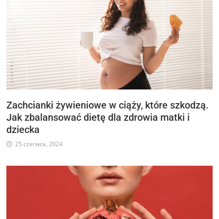
Zachcianki żywieniowe w ciąży, które szkodzą.
Jak zbalansować dietę dla zdrowia matki i
dziecka
25 czerwca, 2024