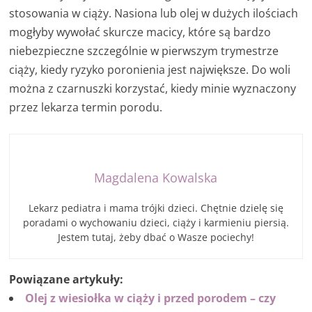
stosowania w ciąży. Nasiona lub olej w dużych ilościach
mogłyby wywołać skurcze macicy, które są bardzo
niebezpieczne szczególnie w pierwszym trymestrze
ciąży, kiedy ryzyko poronienia jest największe. Do woli
można z czarnuszki korzystać, kiedy minie wyznaczony
przez lekarza termin porodu.
Magdalena Kowalska
Lekarz pediatra i mama trójki dzieci. Chętnie dzielę się
poradami o wychowaniu dzieci, ciąży i karmieniu piersią.
Jestem tutaj, żeby dbać o Wasze pociechy!
Powiązane artykuły:
Olej z wiesiołka w ciąży i przed porodem – czy