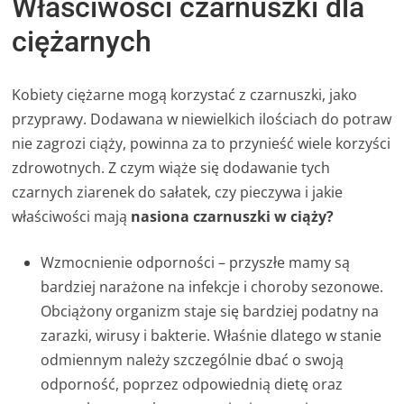
Właściwości czarnuszki dla
ciężarnych
Kobiety ciężarne mogą korzystać z czarnuszki, jako
przyprawy. Dodawana w niewielkich ilościach do potraw
nie zagrozi ciąży, powinna za to przynieść wiele korzyści
zdrowotnych. Z czym wiąże się dodawanie tych
czarnych ziarenek do sałatek, czy pieczywa i jakie
właściwości mają
nasiona czarnuszki w ciąży?
Wzmocnienie odporności – przyszłe mamy są
bardziej narażone na infekcje i choroby sezonowe.
Obciążony organizm staje się bardziej podatny na
zarazki, wirusy i bakterie. Właśnie dlatego w stanie
odmiennym należy szczególnie dbać o swoją
odporność, poprzez odpowiednią dietę oraz