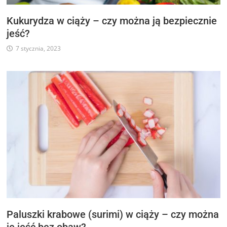
Kukurydza w ciąży – czy można ją bezpiecznie
jeść?
7 stycznia, 2023
Paluszki krabowe (surimi) w ciąży – czy można