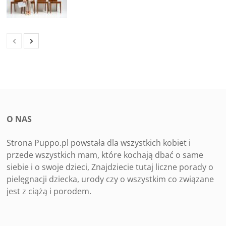
O NAS
Strona Puppo.pl powstała dla wszystkich kobiet i
przede wszystkich mam, które kochają dbać o same
siebie i o swoje dzieci, Znajdziecie tutaj liczne porady o
pielęgnacji dziecka, urody czy o wszystkim co związane
jest z ciążą i porodem.