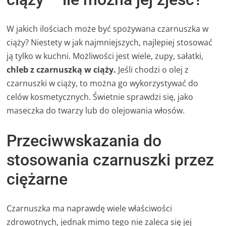
W jakich ilościach może być spożywana czarnuszka w
ciąży? Niestety w jak najmniejszych, najlepiej stosować
ją tylko w kuchni. Możliwości jest wiele, zupy, sałatki,
chleb z czarnuszką w ciąży.
Jeśli chodzi o olej z
czarnuszki w ciąży, to można go wykorzystywać do
celów kosmetycznych. Świetnie sprawdzi się, jako
maseczka do twarzy lub do olejowania włosów.
Przeciwwskazania do
stosowania czarnuszki przez
ciężarne
Czarnuszka ma naprawdę wiele właściwości
zdrowotnych, jednak mimo tego nie zaleca się jej