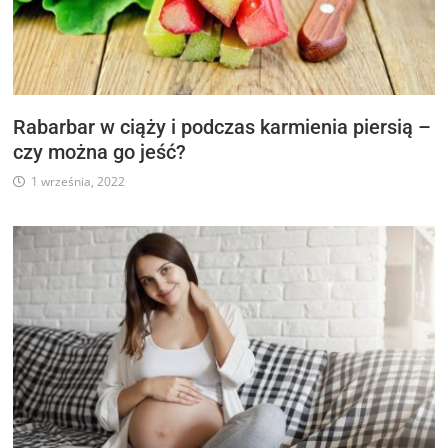
Rabarbar w ciąży i podczas karmienia piersią –
czy można go jeść?
1 września, 2022