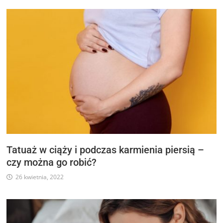
Tatuaż w ciąży i podczas karmienia piersią –
czy można go robić?
26 kwietnia, 2022