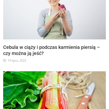
Cebula w ciąży i podczas karmienia piersią –
czy można ją jeść?
19 lipca, 2022