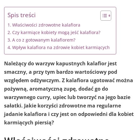
Spis treści
Właściwości zdrowotne kalafiora
Czy karmiące kobiety mogą jeść kalafiora?
A co z gotowanym kalafiorem?
Wpływ kalafiora na zdrowie kobiet karmiących
Należący do warzyw kapustnych kalafior jest
smaczny, a przy tym bardzo wartościowy pod
względem odżywczym. Z kalafiora ugotować można
pożywną, aromatyczną zupę, dodać go do
warzywnego curry, upiec lub tworzyć na jego bazie
sałatki. Jakie korzyści zdrowotne ma regularne
jadanie kalafiora i czy jest on odpowiedni dla kobiet
karmiących piersią?