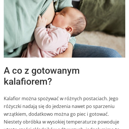
A co z gotowanym
kalafiorem?
Kalafior można spożywać w różnych postaciach. Jego
różyczki nadają się do jedzenia nawet po sparzeniu
wrzątkiem, dodatkowo można go piec i gotować.
Niestety obróbka w wysokiej temperaturze powoduje