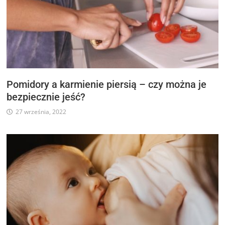
Pomidory a karmienie piersią – czy można je
bezpiecznie jeść?
27 września, 2022