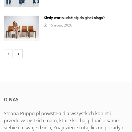
Kiedy warto udać się do ginekologa?
15 maja, 2026
O NAS
Strona Puppo.pl powstała dla wszystkich kobiet i
przede wszystkich mam, które kochają dbać o same
siebie i o swoje dzieci, Znajdziecie tutaj liczne porady o