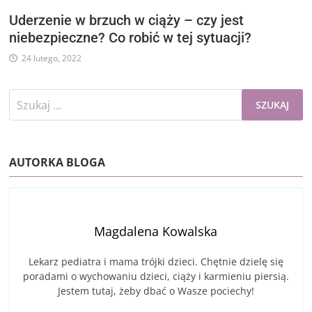
Uderzenie w brzuch w ciąży – czy jest
niebezpieczne? Co robić w tej sytuacji?
24 lutego, 2022
Szukaj:
AUTORKA BLOGA
Magdalena Kowalska
Lekarz pediatra i mama trójki dzieci. Chętnie dzielę się
poradami o wychowaniu dzieci, ciąży i karmieniu piersią.
Jestem tutaj, żeby dbać o Wasze pociechy!