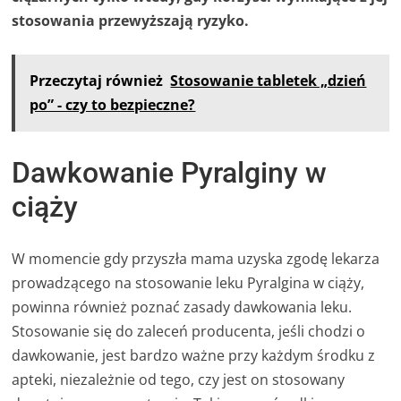
stosowania przewyższają ryzyko.
Przeczytaj również
Stosowanie tabletek „dzień
po” - czy to bezpieczne?
Dawkowanie Pyralginy w
ciąży
W momencie gdy przyszła mama uzyska zgodę lekarza
prowadzącego na stosowanie leku Pyralgina w ciąży,
powinna również poznać zasady dawkowania leku.
Stosowanie się do zaleceń producenta, jeśli chodzi o
dawkowanie, jest bardzo ważne przy każdym środku z
apteki, niezależnie od tego, czy jest on stosowany