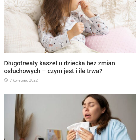
Długotrwały kaszel u dziecka bez zmian
osłuchowych – czym jest i ile trwa?
7 kwietnia, 2022