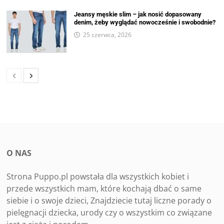
Jeansy męskie slim – jak nosić dopasowany
denim, żeby wyglądać nowocześnie i swobodnie?
25 czerwca, 2026
O NAS
Strona Puppo.pl powstała dla wszystkich kobiet i
przede wszystkich mam, które kochają dbać o same
siebie i o swoje dzieci, Znajdziecie tutaj liczne porady o
pielęgnacji dziecka, urody czy o wszystkim co związane