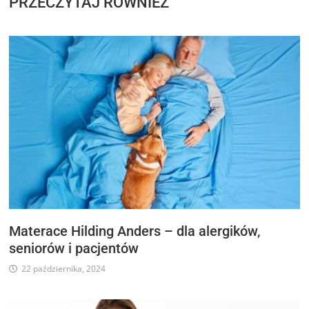
PRZECZYTAJ RÓWNIEŻ
Materace Hilding Anders – dla alergików,
seniorów i pacjentów
22 października, 2024