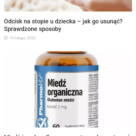
Odcisk na stopie u dziecka – jak go usunąć?
Sprawdzone sposoby
16 lutego, 2022