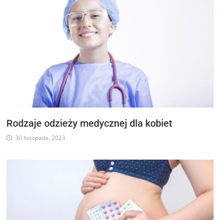
Rodzaje odzieży medycznej dla kobiet
30 listopada, 2023