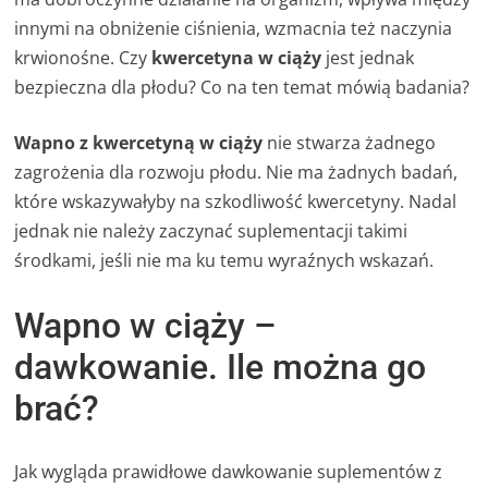
innymi na obniżenie ciśnienia, wzmacnia też naczynia
krwionośne. Czy
kwercetyna w ciąży
jest jednak
bezpieczna dla płodu? Co na ten temat mówią badania?
Wapno z kwercetyną w ciąży
nie stwarza żadnego
zagrożenia dla rozwoju płodu. Nie ma żadnych badań,
które wskazywałyby na szkodliwość kwercetyny. Nadal
jednak nie należy zaczynać suplementacji takimi
środkami, jeśli nie ma ku temu wyraźnych wskazań.
Wapno w ciąży –
dawkowanie. Ile można go
brać?
Jak wygląda prawidłowe dawkowanie suplementów z