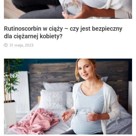
Rutinoscorbin w ciąży – czy jest bezpieczny
dla ciężarnej kobiety?
31 maja, 2023