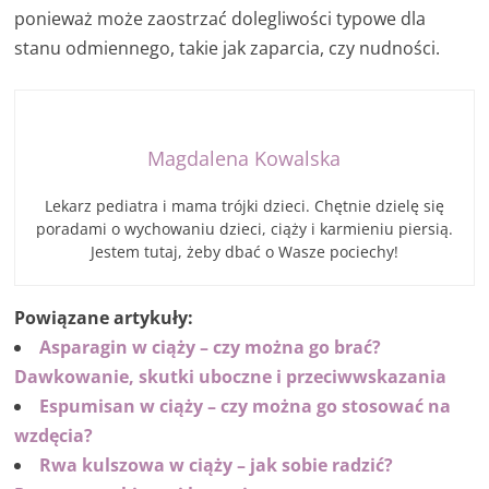
ponieważ może zaostrzać dolegliwości typowe dla
stanu odmiennego, takie jak zaparcia, czy nudności.
Magdalena Kowalska
Lekarz pediatra i mama trójki dzieci. Chętnie dzielę się
poradami o wychowaniu dzieci, ciąży i karmieniu piersią.
Jestem tutaj, żeby dbać o Wasze pociechy!
Powiązane artykuły:
Asparagin w ciąży – czy można go brać?
Dawkowanie, skutki uboczne i przeciwwskazania
Espumisan w ciąży – czy można go stosować na
wzdęcia?
Rwa kulszowa w ciąży – jak sobie radzić?