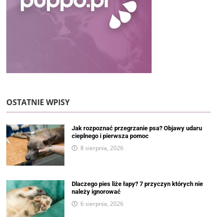
OSTATNIE WPISY
Jak rozpoznać przegrzanie psa? Objawy udaru
cieplnego i pierwsza pomoc
8 sierpnia, 2026
Dlaczego pies liże łapy? 7 przyczyn których nie
należy ignorować
6 sierpnia, 2026