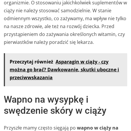
organizmie. O stosowaniu jakichkolwiek suplementów w
ciąży nie należy stosować samodzielnie. W stanie
odmiennym wszystko, co zażywamy, ma wpływ nie tylko
na nasze zdrowie, ale też na rozwój dziecka. Przed
przystąpieniem do zażywania określonych witamin, czy
pierwiastków należy poradzić się lekarza.
Przeczytaj również
Asparagin w ciąży - czy
można go brać? Dawkowanie, skutki uboczne i
przeciwwskazania
Wapno na wysypkę i
swędzenie skóry w ciąży
Przyszłe mamy często sięgają po
wapno w ciąży na