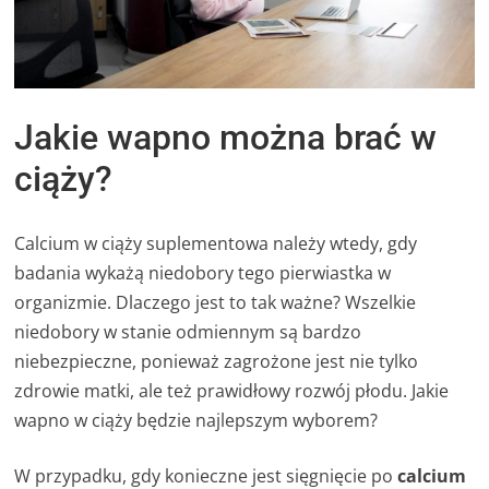
Jakie wapno można brać w
ciąży?
Calcium w ciąży suplementowa należy wtedy, gdy
badania wykażą niedobory tego pierwiastka w
organizmie. Dlaczego jest to tak ważne? Wszelkie
niedobory w stanie odmiennym są bardzo
niebezpieczne, ponieważ zagrożone jest nie tylko
zdrowie matki, ale też prawidłowy rozwój płodu. Jakie
wapno w ciąży będzie najlepszym wyborem?
W przypadku, gdy konieczne jest sięgnięcie po
calcium