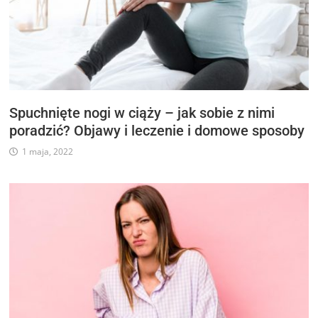
Spuchnięte nogi w ciąży – jak sobie z nimi
poradzić? Objawy i leczenie i domowe sposoby
1 maja, 2022