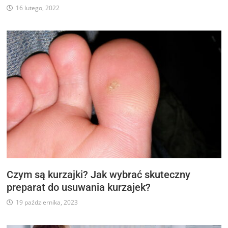
16 lutego, 2022
Czym są kurzajki? Jak wybrać skuteczny
preparat do usuwania kurzajek?
19 października, 2023