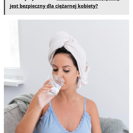
jest bezpieczny dla ciężarnej kobiety?