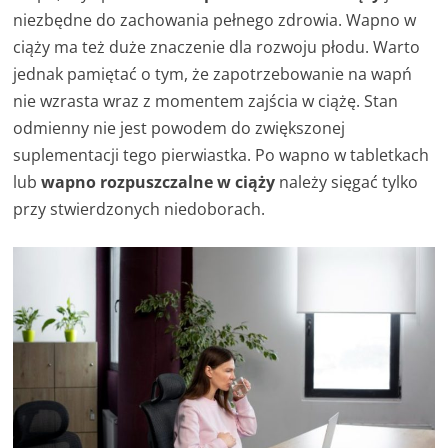
niezbędne do zachowania pełnego zdrowia. Wapno w
ciąży ma też duże znaczenie dla rozwoju płodu. Warto
jednak pamiętać o tym, że zapotrzebowanie na wapń
nie wzrasta wraz z momentem zajścia w ciążę. Stan
odmienny nie jest powodem do zwiększonej
suplementacji tego pierwiastka. Po wapno w tabletkach
lub
wapno rozpuszczalne w ciąży
należy sięgać tylko
przy stwierdzonych niedoborach.