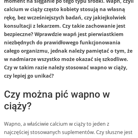
moment na sięganie po tego typu środki. Wapń, czyli
calcium w ciąży często kobiety stosują na własną
rękę, bez wcześniejszych badań, czy jakiejkolwiek
konsultacji z lekarzem. Czy takie zachowanie jest
bezpieczne? Wprawdzie wapń jest pierwiastkiem
niezbędnych do prawidłowego funkcjonowania
całego organizmu, jednak należy pamiętać o tym, że
w nadmiarze wszystko może okazać się szkodliwe.
Czy w takim razie należy stosować wapno w ciąży,
czy lepiej go unikać?
Czy można pić wapno w
ciąży?
Wapno, a właściwie calcium w ciąży to jeden z
najczęściej stosowanych suplementów. Czy słuszne jest