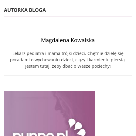
AUTORKA BLOGA
Magdalena Kowalska
Lekarz pediatra i mama trójki dzieci. Chętnie dzielę się
poradami o wychowaniu dzieci, ciąży i karmieniu piersią.
Jestem tutaj, żeby dbać o Wasze pociechy!