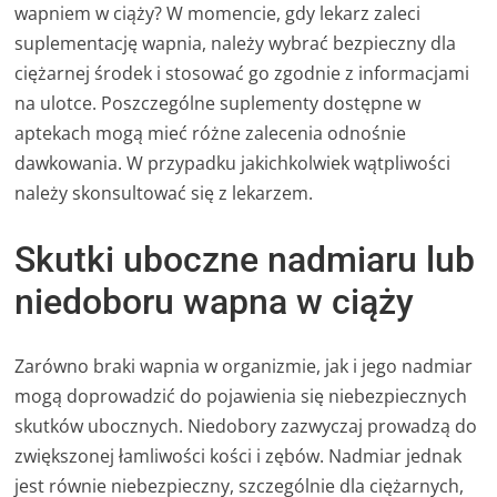
wapniem w ciąży? W momencie, gdy lekarz zaleci
suplementację wapnia, należy wybrać bezpieczny dla
ciężarnej środek i stosować go zgodnie z informacjami
na ulotce. Poszczególne suplementy dostępne w
aptekach mogą mieć różne zalecenia odnośnie
dawkowania. W przypadku jakichkolwiek wątpliwości
należy skonsultować się z lekarzem.
Skutki uboczne nadmiaru lub
niedoboru wapna w ciąży
Zarówno braki wapnia w organizmie, jak i jego nadmiar
mogą doprowadzić do pojawienia się niebezpiecznych
skutków ubocznych. Niedobory zazwyczaj prowadzą do
zwiększonej łamliwości kości i zębów. Nadmiar jednak
jest równie niebezpieczny, szczególnie dla ciężarnych,