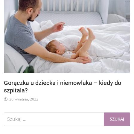
Gorączka u dziecka i niemowlaka – kiedy do
szpitala?
26 kwietnia, 2022
Szukaj: