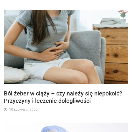
Ból żeber w ciąży – czy należy się niepokoić?
Przyczyny i leczenie dolegliwości
19 czerwca, 2022