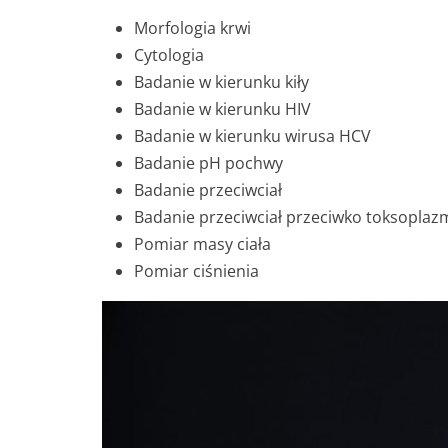
Morfologia krwi
Cytologia
Badanie w kierunku kiły
Badanie w kierunku HIV
Badanie w kierunku wirusa HCV
Badanie pH pochwy
Badanie przeciwciał
Badanie przeciwciał przeciwko toksoplaz
Pomiar masy ciała
Pomiar ciśnienia