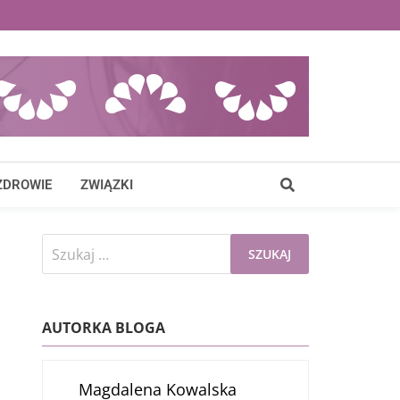
ZDROWIE
ZWIĄZKI
Szukaj:
AUTORKA BLOGA
Magdalena Kowalska