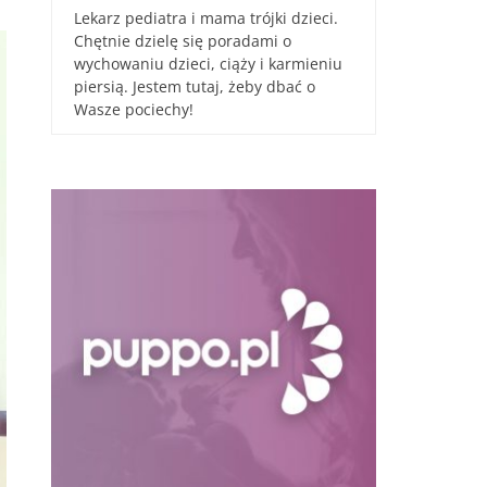
Lekarz pediatra i mama trójki dzieci.
Chętnie dzielę się poradami o
wychowaniu dzieci, ciąży i karmieniu
piersią. Jestem tutaj, żeby dbać o
Wasze pociechy!