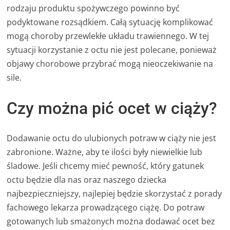
rodzaju produktu spożywczego powinno być
podyktowane rozsądkiem. Całą sytuację komplikować
mogą choroby przewlekłe układu trawiennego. W tej
sytuacji korzystanie z octu nie jest polecane, ponieważ
objawy chorobowe przybrać mogą nieoczekiwanie na
sile.
Czy można pić ocet w ciąży?
Dodawanie octu do ulubionych potraw w ciąży nie jest
zabronione. Ważne, aby te ilości były niewielkie lub
śladowe. Jeśli chcemy mieć pewność, który gatunek
octu będzie dla nas oraz naszego dziecka
najbezpieczniejszy, najlepiej będzie skorzystać z porady
fachowego lekarza prowadzącego ciążę. Do potraw
gotowanych lub smażonych można dodawać ocet bez