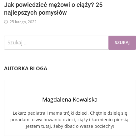
Jak powiedzieć mężowi o ciąży? 25
najlepszych pomysłów
25 lutego, 2022
Szukaj:
AUTORKA BLOGA
Magdalena Kowalska
Lekarz pediatra i mama trójki dzieci. Chętnie dzielę się
poradami o wychowaniu dzieci, ciąży i karmieniu piersią.
Jestem tutaj, żeby dbać o Wasze pociechy!