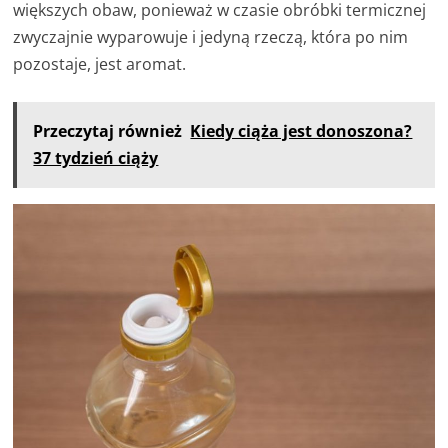
większych obaw, ponieważ w czasie obróbki termicznej
zwyczajnie wyparowuje i jedyną rzeczą, która po nim
pozostaje, jest aromat.
Przeczytaj również
Kiedy ciąża jest donoszona?
37 tydzień ciąży