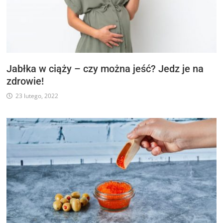
Jabłka w ciąży – czy można jeść? Jedz je na
zdrowie!
23 lutego, 2022