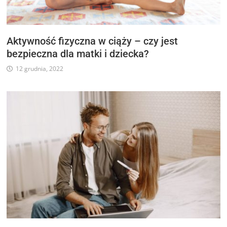
Aktywność fizyczna w ciąży – czy jest
bezpieczna dla matki i dziecka?
12 grudnia, 2022