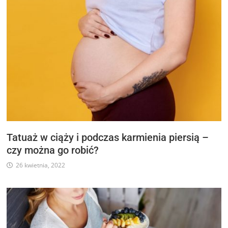
Tatuaż w ciąży i podczas karmienia piersią –
czy można go robić?
26 kwietnia, 2022