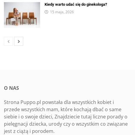
Kiedy warto udać się do ginekologa?
15 maja, 2026
O NAS
Strona Puppo.pl powstała dla wszystkich kobiet i
przede wszystkich mam, które kochają dbać o same
siebie i o swoje dzieci, Znajdziecie tutaj liczne porady o
pielęgnacji dziecka, urody czy o wszystkim co związane
jest z ciążą i porodem.