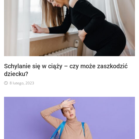
Schylanie się w ciąży – czy może zaszkodzić
dziecku?
8 lutego, 2023