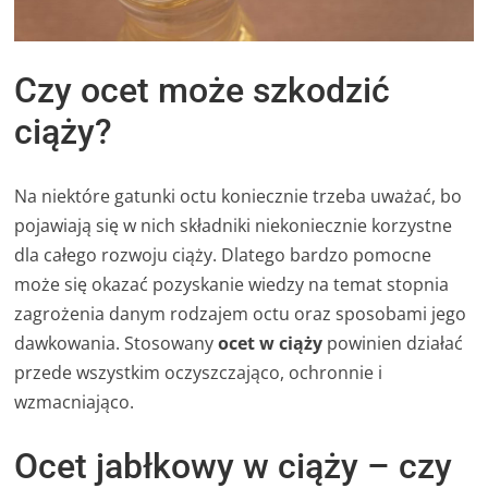
Czy ocet może szkodzić
ciąży?
Na niektóre gatunki octu koniecznie trzeba uważać, bo
pojawiają się w nich składniki niekoniecznie korzystne
dla całego rozwoju ciąży. Dlatego bardzo pomocne
może się okazać pozyskanie wiedzy na temat stopnia
zagrożenia danym rodzajem octu oraz sposobami jego
dawkowania. Stosowany
ocet w ciąży
powinien działać
przede wszystkim oczyszczająco, ochronnie i
wzmacniająco.
Ocet jabłkowy w ciąży – czy