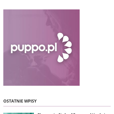
OSTATNIE WPISY