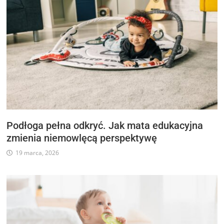
Podłoga pełna odkryć. Jak mata edukacyjna
zmienia niemowlęcą perspektywę
19 marca, 2026