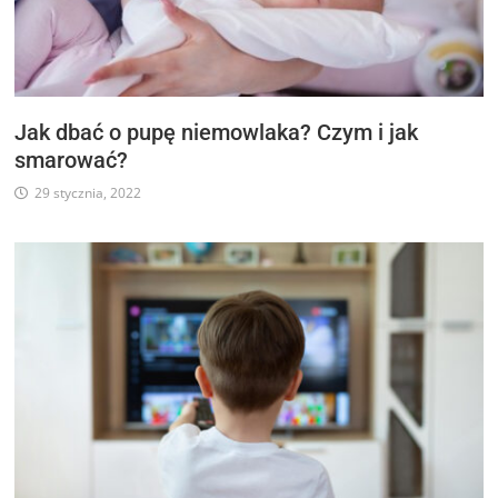
Jak dbać o pupę niemowlaka? Czym i jak
smarować?
29 stycznia, 2022