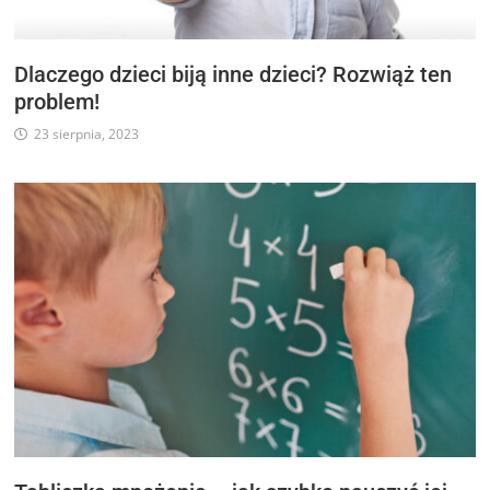
Dlaczego dzieci biją inne dzieci? Rozwiąż ten
problem!
23 sierpnia, 2023