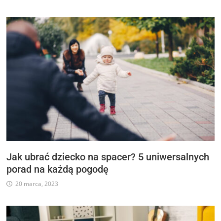
Jak ubrać dziecko na spacer? 5 uniwersalnych
porad na każdą pogodę
20 marca, 2023