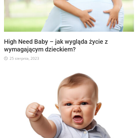
High Need Baby – jak wygląda życie z
wymagającym dzieckiem?
25 sierpnia, 2023