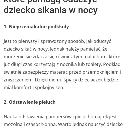
dziecko sikania w nocy
1. Nieprzemakalne podkłady
Jest to pierwszy i sprawdzony sposób, jak oduczyć
dziecko sikać w nocy. Jednak należy pamiętać, że
moczenie się zdarza się również tym maluchom, które
już długi czas korzystają z nocnika lub toalety. Podkład
świetnie zabezpieczy materac przed przemoknięciem i
zniszczeniem. Dzięki niemu śpiący dzieciaczek będzie
miał komfort i spokojny sen.
2. Odstawienie pieluch
Nauka odstawienia pampersów i pieluchomajtek jest
mozolna i czasochłonna. Warto jednak nauczyć dziecko