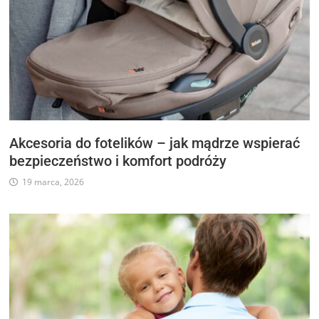
Akcesoria do fotelików – jak mądrze wspierać
bezpieczeństwo i komfort podróży
19 marca, 2026