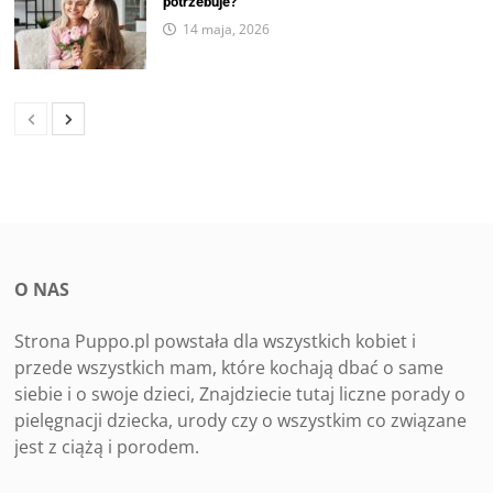
potrzebuje?
14 maja, 2026
O NAS
Strona Puppo.pl powstała dla wszystkich kobiet i
przede wszystkich mam, które kochają dbać o same
siebie i o swoje dzieci, Znajdziecie tutaj liczne porady o
pielęgnacji dziecka, urody czy o wszystkim co związane
jest z ciążą i porodem.