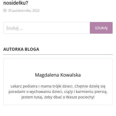
nosidełku?
30 października, 2022
Szukaj:
AUTORKA BLOGA
Magdalena Kowalska
Lekarz pediatra i mama trójki dzieci. Chętnie dzielę się
poradami o wychowaniu dzieci, ciąży i karmieniu piersią.
Jestem tutaj, żeby dbać o Wasze pociechy!