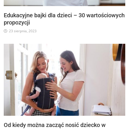
Edukacyjne bajki dla dzieci – 30 wartościowych
propozycji
23 sierpnia, 2023
Od kiedy można zacząć nosić dziecko w