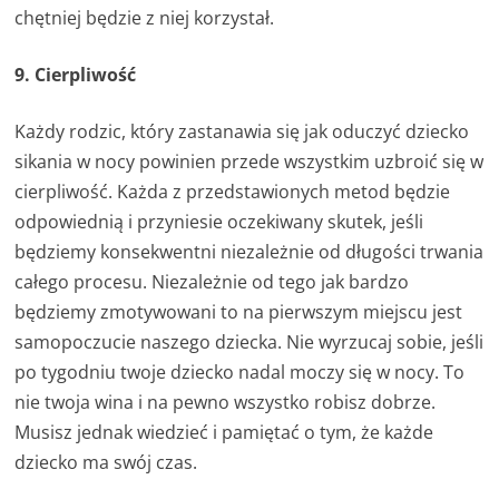
chętniej będzie z niej korzystał.
9. Cierpliwość
Każdy rodzic, który zastanawia się jak oduczyć dziecko
sikania w nocy powinien przede wszystkim uzbroić się w
cierpliwość. Każda z przedstawionych metod będzie
odpowiednią i przyniesie oczekiwany skutek, jeśli
będziemy konsekwentni niezależnie od długości trwania
całego procesu. Niezależnie od tego jak bardzo
będziemy zmotywowani to na pierwszym miejscu jest
samopoczucie naszego dziecka. Nie wyrzucaj sobie, jeśli
po tygodniu twoje dziecko nadal moczy się w nocy. To
nie twoja wina i na pewno wszystko robisz dobrze.
Musisz jednak wiedzieć i pamiętać o tym, że każde
dziecko ma swój czas.