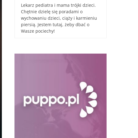
Lekarz pediatra i mama trójki dzieci.
Chętnie dzielę się poradami o
wychowaniu dzieci, ciąży i karmieniu
piersią. Jestem tutaj, żeby dbać o
Wasze pociechy!