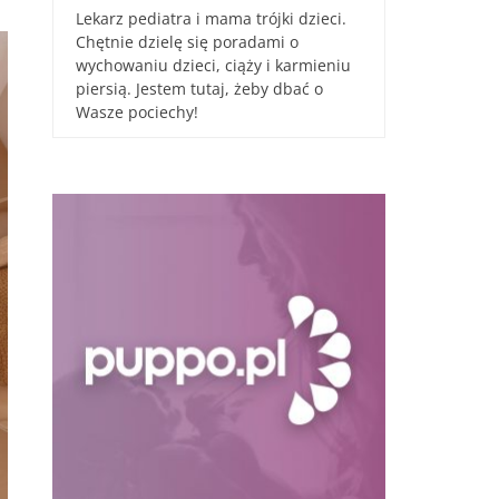
Lekarz pediatra i mama trójki dzieci.
Chętnie dzielę się poradami o
wychowaniu dzieci, ciąży i karmieniu
piersią. Jestem tutaj, żeby dbać o
Wasze pociechy!