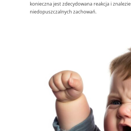
konieczna jest zdecydowana reakcja i znalez
niedopuszczalnych zachowań.