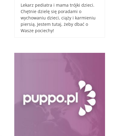
Lekarz pediatra i mama trójki dzieci.
Chętnie dzielę się poradami o
wychowaniu dzieci, ciąży i karmieniu
piersią. Jestem tutaj, żeby dbać o
Wasze pociechy!