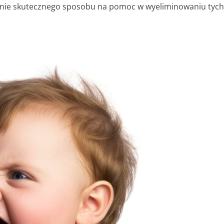
ienie skutecznego sposobu na pomoc w wyeliminowaniu tych