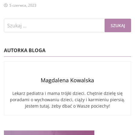
5 czerwca, 2023
Szukaj:
AUTORKA BLOGA
Magdalena Kowalska
Lekarz pediatra i mama trójki dzieci. Chętnie dzielę się
poradami o wychowaniu dzieci, ciąży i karmieniu piersią.
Jestem tutaj, żeby dbać o Wasze pociechy!