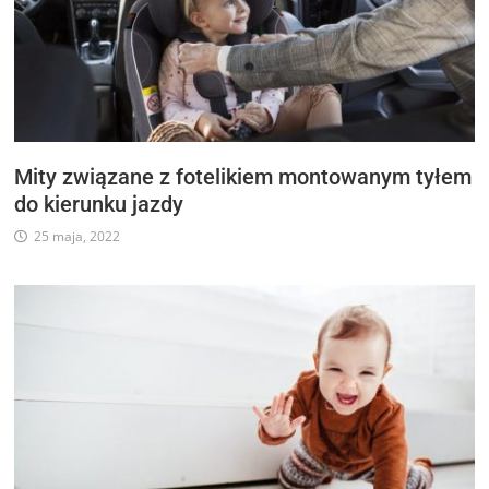
Mity związane z fotelikiem montowanym tyłem
do kierunku jazdy
25 maja, 2022