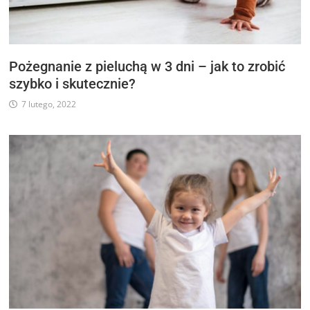
Pożegnanie z pieluchą w 3 dni – jak to zrobić
szybko i skutecznie?
7 lutego, 2022