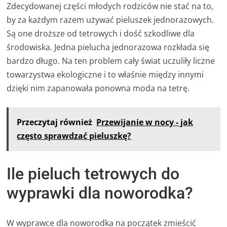
Zdecydowanej części młodych rodziców nie stać na to,
by za każdym razem używać pieluszek jednorazowych.
Są one droższe od tetrowych i dość szkodliwe dla
środowiska. Jedna pielucha jednorazowa rozkłada się
bardzo długo. Na ten problem cały świat uczuliły liczne
towarzystwa ekologiczne i to właśnie między innymi
dzięki nim zapanowała ponowna moda na tetrę.
Przeczytaj również
Przewijanie w nocy - jak
często sprawdzać pieluszkę?
Ile pieluch tetrowych do
wyprawki dla noworodka?
W wyprawce dla noworodka na początek zmieścić