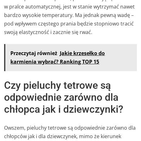
w pralce automatycznej, jest w stanie wytrzymać nawet
bardzo wysokie temperatury. Ma jednak pewną wadę –
pod wpływem częstego prania będzie stopniowo tracić
swoją elastyczność i zacznie się rwać.
Przeczytaj również
Jakie krzesełko do
karmienia wybrać? Ranking TOP 15
Czy pieluchy tetrowe są
odpowiednie zarówno dla
chłopca jak i dziewczynki?
Owszem, pieluchy tetrowe są odpowiednie zarówno dla
chłopców jak i dla dziewczynek, mimo że kierunek