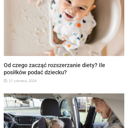
Od czego zacząć rozszerzanie diety? Ile
posiłków podać dziecku?
21 czerwca, 2024