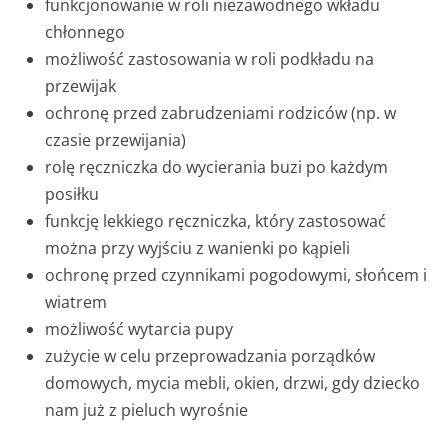
funkcjonowanie w roli niezawodnego wkładu
chłonnego
możliwość zastosowania w roli podkładu na
przewijak
ochronę przed zabrudzeniami rodziców (np. w
czasie przewijania)
rolę ręczniczka do wycierania buzi po każdym
posiłku
funkcję lekkiego ręczniczka, który zastosować
można przy wyjściu z wanienki po kąpieli
ochronę przed czynnikami pogodowymi, słońcem i
wiatrem
możliwość wytarcia pupy
zużycie w celu przeprowadzania porządków
domowych, mycia mebli, okien, drzwi, gdy dziecko
nam już z pieluch wyrośnie