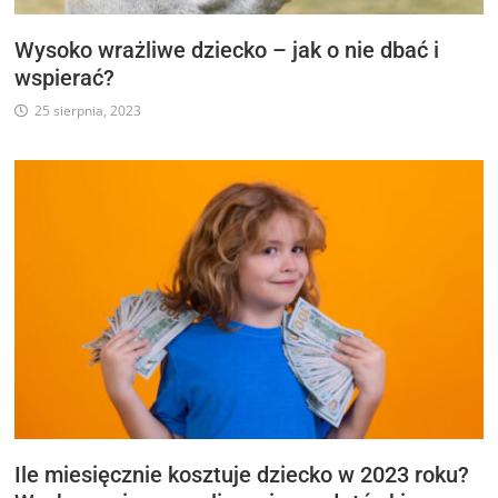
Wysoko wrażliwe dziecko – jak o nie dbać i
wspierać?
25 sierpnia, 2023
Ile miesięcznie kosztuje dziecko w 2023 roku?