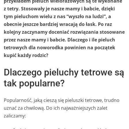
przykładem pieluch wielorazowych są te wykonane
z tetry. Stosowały je nasze mamy i babcie, dzięki
tym pieluchom wielu z nas “wyszło na ludzi”, a
obecnie jeszcze bardziej wracają do łask. Po raz
kolejny zaczynamy doceniać rozwiązania stosowane
przez nasze mamy i babcie. Dlaczego i ile pieluch
tetrowych dla noworodka powinien na początek
kupić każdy rodzic?
Dlaczego pieluchy tetrowe są
tak popularne?
Popularność, jaką cieszą się pieluszki tetrowe, trudno
uznać za chwilową. Do ich najważniejszych zalet
zaliczamy: