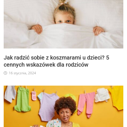
Jak radzić sobie z koszmarami u dzieci? 5
cennych wskazówek dla rodziców
16 stycznia, 2024