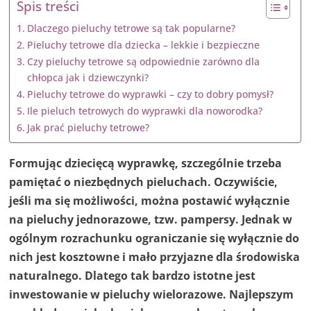
Spis treści
Dlaczego pieluchy tetrowe są tak popularne?
Pieluchy tetrowe dla dziecka – lekkie i bezpieczne
Czy pieluchy tetrowe są odpowiednie zarówno dla
chłopca jak i dziewczynki?
Pieluchy tetrowe do wyprawki – czy to dobry pomysł?
Ile pieluch tetrowych do wyprawki dla noworodka?
Jak prać pieluchy tetrowe?
Formując dziecięcą wyprawkę, szczególnie trzeba
pamiętać o niezbędnych pieluchach. Oczywiście,
jeśli ma się możliwości, można postawić wyłącznie
na pieluchy jednorazowe, tzw. pampersy. Jednak w
ogólnym rozrachunku ograniczanie się wyłącznie do
nich jest kosztowne i mało przyjazne dla środowiska
naturalnego. Dlatego tak bardzo istotne jest
inwestowanie w pieluchy wielorazowe. Najlepszym