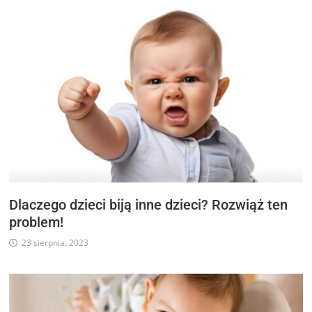
Dlaczego dzieci biją inne dzieci? Rozwiąż ten
problem!
23 sierpnia, 2023