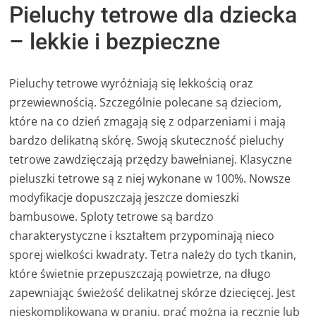
Pieluchy tetrowe dla dziecka
– lekkie i bezpieczne
Pieluchy tetrowe wyróżniają się lekkością oraz
przewiewnością. Szczególnie polecane są dzieciom,
które na co dzień zmagają się z odparzeniami i mają
bardzo delikatną skórę. Swoją skuteczność pieluchy
tetrowe zawdzięczają przędzy bawełnianej. Klasyczne
pieluszki tetrowe są z niej wykonane w 100%. Nowsze
modyfikacje dopuszczają jeszcze domieszki
bambusowe. Sploty tetrowe są bardzo
charakterystyczne i kształtem przypominają nieco
sporej wielkości kwadraty. Tetra należy do tych tkanin,
które świetnie przepuszczają powietrze, na długo
zapewniając świeżość delikatnej skórze dziecięcej. Jest
nieskomplikowana w praniu, prać można ją ręcznie lub