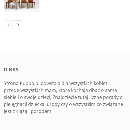
O NAS
Strona Puppo.pl powstała dla wszystkich kobiet i
przede wszystkich mam, które kochają dbać o same
siebie i o swoje dzieci, Znajdziecie tutaj liczne porady o
pielęgnacji dziecka, urody czy o wszystkim co związane
jest z ciążą i porodem.