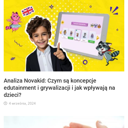
Analiza Novakid: Czym są koncepcje
edutainment i grywalizacji i jak wpływają na
dzieci?
4 września, 2024