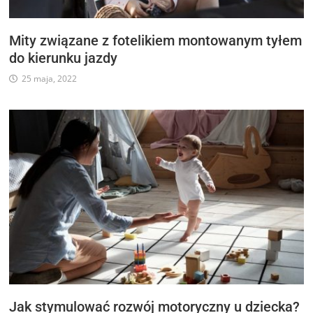
Mity związane z fotelikiem montowanym tyłem
do kierunku jazdy
25 maja, 2022
Jak stymulować rozwój motoryczny u dziecka?