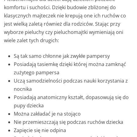
komfortu i suchości. Dzięki budowie zbliżonej do
klasycznych majteczek nie krepują one ich ruchów co
jest wielką zaletą również dla rodziców. Stając przy
wyborze pieluchy czy pieluchomajtki wymieniają oni
wiele zalet tych drugich:
Są tak samo chłonne jak zwykłe pampersy
Posiadają tasiemkę dzięki której można zamknąć
zużytego pampersa
Uczą samodzielności podczas nauki korzystania z
nocnika
Posiadają anatomiczny kształt, dopasowują się do
pupy dziecka
Można zakładać je na stojąco
Nie przemieszczają się podczas ruchów dziecka
Zapięcie się nie odpina