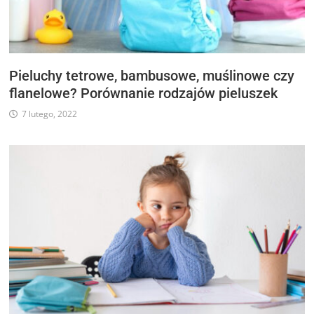
Pieluchy tetrowe, bambusowe, muślinowe czy
flanelowe? Porównanie rodzajów pieluszek
7 lutego, 2022