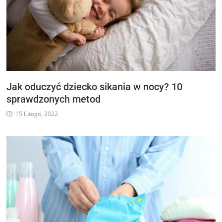
Jak oduczyć dziecko sikania w nocy? 10
sprawdzonych metod
15 lutego, 2022