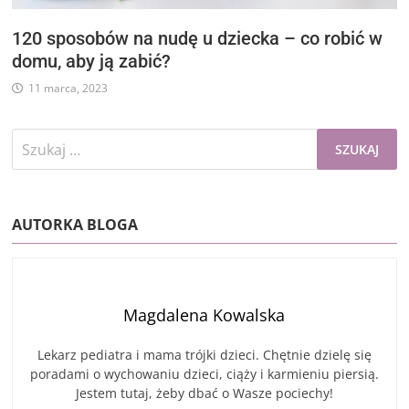
120 sposobów na nudę u dziecka – co robić w
domu, aby ją zabić?
11 marca, 2023
Szukaj:
AUTORKA BLOGA
Magdalena Kowalska
Lekarz pediatra i mama trójki dzieci. Chętnie dzielę się
poradami o wychowaniu dzieci, ciąży i karmieniu piersią.
Jestem tutaj, żeby dbać o Wasze pociechy!