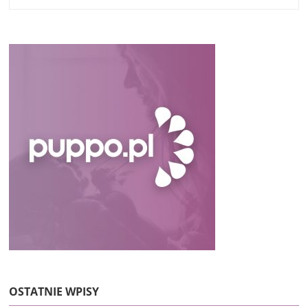
OSTATNIE WPISY