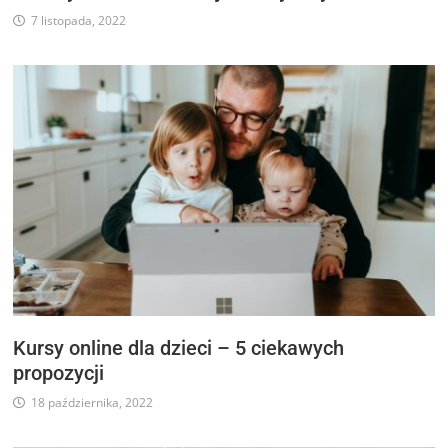
7 listopada, 2022
Kursy online dla dzieci – 5 ciekawych
propozycji
18 października, 2022