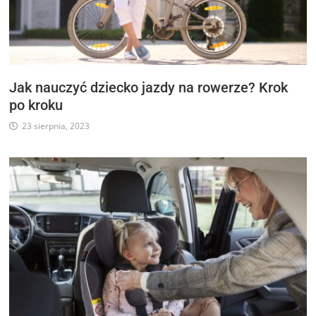
Jak nauczyć dziecko jazdy na rowerze? Krok
po kroku
23 sierpnia, 2023