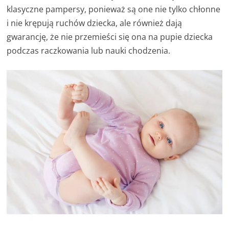
klasyczne pampersy, ponieważ są one nie tylko chłonne
i nie krępują ruchów dziecka, ale również dają
gwarancję, że nie przemieści się ona na pupie dziecka
podczas raczkowania lub nauki chodzenia.