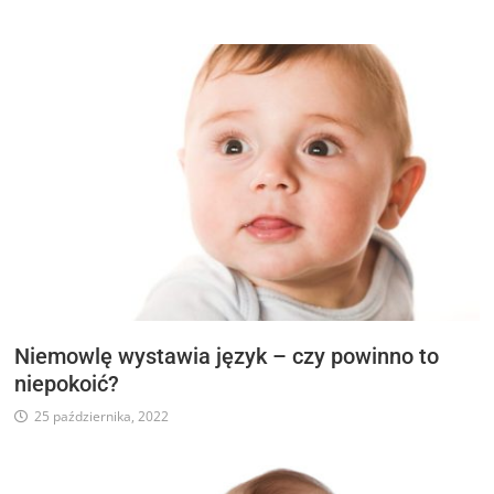
Niemowlę wystawia język – czy powinno to
niepokoić?
25 października, 2022