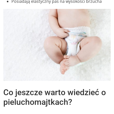
Posiadają elastyczny pas na wysokości brzucha
Co jeszcze warto wiedzieć o
pieluchomajtkach?