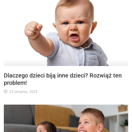
Dlaczego dzieci biją inne dzieci? Rozwiąż ten
problem!
23 sierpnia, 2023