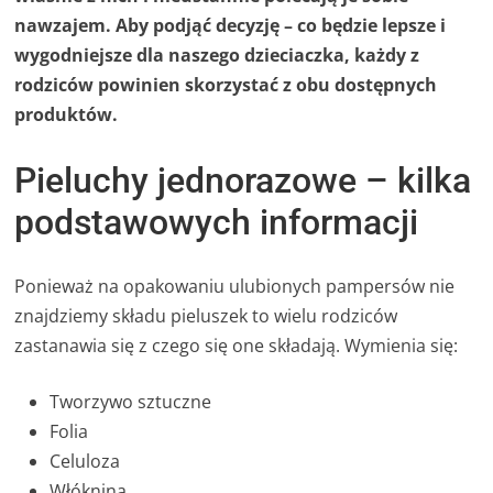
nawzajem. Aby podjąć decyzję – co będzie lepsze i
wygodniejsze dla naszego dzieciaczka, każdy z
rodziców powinien skorzystać z obu dostępnych
produktów.
Pieluchy jednorazowe – kilka
podstawowych informacji
Ponieważ na opakowaniu ulubionych pampersów nie
znajdziemy składu pieluszek to wielu rodziców
zastanawia się z czego się one składają. Wymienia się:
Tworzywo sztuczne
Folia
Celuloza
Włóknina