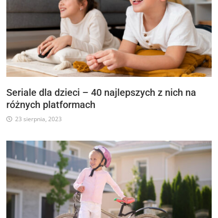
Seriale dla dzieci – 40 najlepszych z nich na
różnych platformach
23 sierpnia, 2023