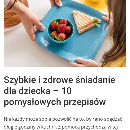
Szybkie i zdrowe śniadanie
dla dziecka – 10
pomysłowych przepisów
Nie każdy może sobie pozwolić na to, by rano spędzać
długie godziny w kuchni. Z pomocą przychodzą w tej