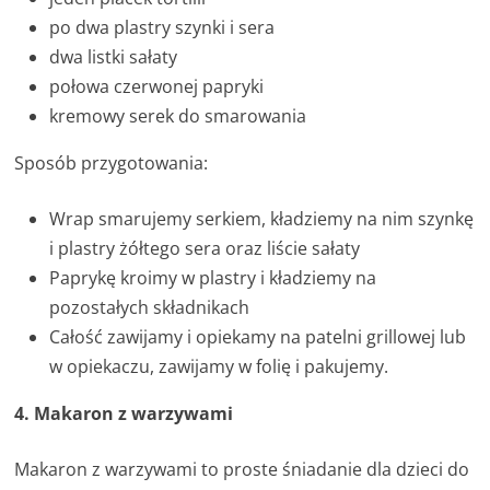
po dwa plastry szynki i sera
dwa listki sałaty
połowa czerwonej papryki
kremowy serek do smarowania
Sposób przygotowania:
Wrap smarujemy serkiem, kładziemy na nim szynkę
i plastry żółtego sera oraz liście sałaty
Paprykę kroimy w plastry i kładziemy na
pozostałych składnikach
Całość zawijamy i opiekamy na patelni grillowej lub
w opiekaczu, zawijamy w folię i pakujemy.
4. Makaron z warzywami
Makaron z warzywami to proste śniadanie dla dzieci do