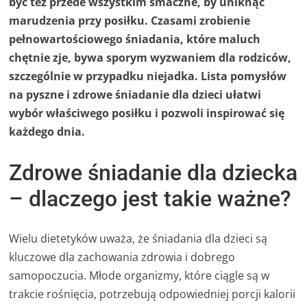
być też przede wszystkim smaczne, by uniknąć
marudzenia przy posiłku. Czasami zrobienie
pełnowartościowego śniadania, które maluch
chętnie zje, bywa sporym wyzwaniem dla rodziców,
szczególnie w przypadku niejadka. Lista pomysłów
na pyszne i zdrowe śniadanie dla dzieci ułatwi
wybór właściwego posiłku i pozwoli inspirować się
każdego dnia.
Zdrowe śniadanie dla dziecka
– dlaczego jest takie ważne?
Wielu dietetyków uważa, że śniadania dla dzieci są
kluczowe dla zachowania zdrowia i dobrego
samopoczucia. Młode organizmy, które ciągle są w
trakcie rośnięcia, potrzebują odpowiedniej porcji kalorii