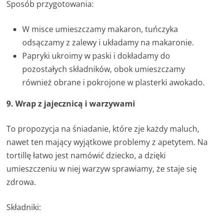
Sposób przygotowania:
W misce umieszczamy makaron, tuńczyka
odsączamy z zalewy i układamy na makaronie.
Papryki ukroimy w paski i dokładamy do
pozostałych składników, obok umieszczamy
również obrane i pokrojone w plasterki awokado.
9. Wrap z jajecznicą i warzywami
To propozycja na śniadanie, które zje każdy maluch,
nawet ten mający wyjątkowe problemy z apetytem. Na
tortillę łatwo jest namówić dziecko, a dzięki
umieszczeniu w niej warzyw sprawiamy, że staje się
zdrowa.
Składniki: