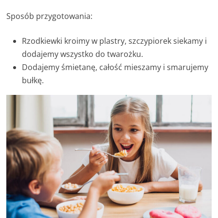
Sposób przygotowania:
Rzodkiewki kroimy w plastry, szczypiorek siekamy i
dodajemy wszystko do twarożku.
Dodajemy śmietanę, całość mieszamy i smarujemy
bułkę.