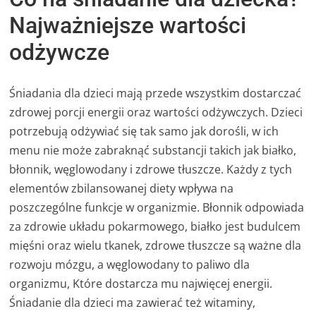
Najważniejsze wartości
odżywcze
Śniadania dla dzieci mają przede wszystkim dostarczać
zdrowej porcji energii oraz wartości odżywczych. Dzieci
potrzebują odżywiać się tak samo jak dorośli, w ich
menu nie może zabraknąć substancji takich jak białko,
błonnik, węglowodany i zdrowe tłuszcze. Każdy z tych
elementów zbilansowanej diety wpływa na
poszczególne funkcje w organizmie. Błonnik odpowiada
za zdrowie układu pokarmowego, białko jest budulcem
mięśni oraz wielu tkanek, zdrowe tłuszcze są ważne dla
rozwoju mózgu, a węglowodany to paliwo dla
organizmu, Które dostarcza mu najwięcej energii.
Śniadanie dla dzieci ma zawierać też witaminy,