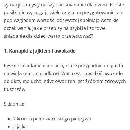
sytuacji pomysły na szybkie śniadanie dla dzieci. Proste
posiłki nie wymagają wiele czasu na przygotowanie, ale
pod względem wartości odżywczej spełniają wszelkie
oczekiwania. Jakie przepisy na szybkie i zdrowe
śniadanie dla dzieci warto przetestować?
1. Kanapki z jajkiem i awokado
Pyszne śniadanie dla dzieci, które przypadnie do gustu
największemu niejadkowi. Warto wprowadzić awokado
do diety malucha, gdyż owoc ten jest źródłem zdrowych
tłuszczów.
Składniki:
2 kromki pełnoziarnistego pieczywa
2 jajka