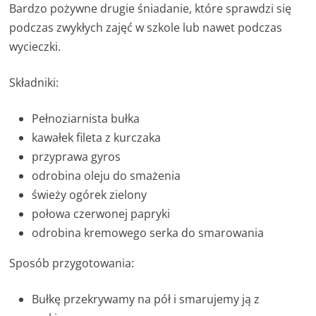
Bardzo pożywne drugie śniadanie, które sprawdzi się
podczas zwykłych zajęć w szkole lub nawet podczas
wycieczki.
Składniki:
Pełnoziarnista bułka
kawałek fileta z kurczaka
przyprawa gyros
odrobina oleju do smażenia
świeży ogórek zielony
połowa czerwonej papryki
odrobina kremowego serka do smarowania
Sposób przygotowania:
Bułkę przekrywamy na pół i smarujemy ją z