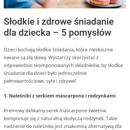
Słodkie i zdrowe śniadanie
dla dziecka – 5 pomysłów
Dzieci kochają słodkie śniadania, które niesłusznie
owiane są złą sławą. Wystarczy skorzystać z
odpowiednio skomponowanych składników, by słodkie
śniadanie dla dzieci było jednocześnie
pełnowartościowe, syte i zdrowe!
1. Naleśniki z serkiem mascarpone i rodzynkami
Kremowy delikatny serek mascarpone świetnie
komponuje się z naturalną słodyczą rodzynek. Takie
nadzienie do naleśnika jest znakomitą alternatywą dla