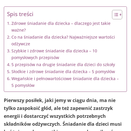
Spis treści
Zdrowe śniadanie dla dziecka – dlaczego jest takie
ważne?
Co na śniadanie dla dziecka? Najważniejsze wartości
odżywcze
Szybkie i zdrowe śniadanie dla dziecka – 10
pomysłowych przepisów
5 przepisów na drugie śniadanie dla dzieci do szkoły
Słodkie i zdrowe śniadanie dla dziecka – 5 pomysłów
Wegańskie i pełnowartościowe śniadanie dla dziecka –
5 pomysłów
Pierwszy posiłek, jaki jemy w ciągu dnia, ma nie
tylko zaspokoić głód, ale też zapewnić zastrzyk
energii i dostarczyć wszystkich potrzebnych
składników odżywczych. Śniadanie dla dzieci musi