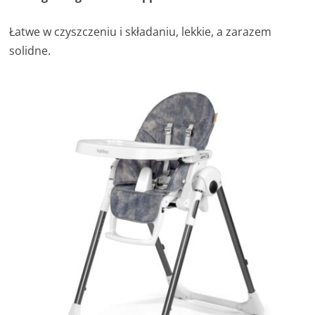
Łatwe w czyszczeniu i składaniu, lekkie, a zarazem
solidne.