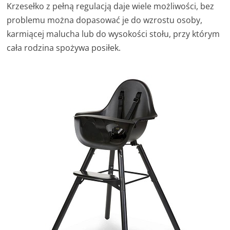
Krzesełko z pełną regulacją daje wiele możliwości, bez
problemu można dopasować je do wzrostu osoby,
karmiącej malucha lub do wysokości stołu, przy którym
cała rodzina spożywa posiłek.