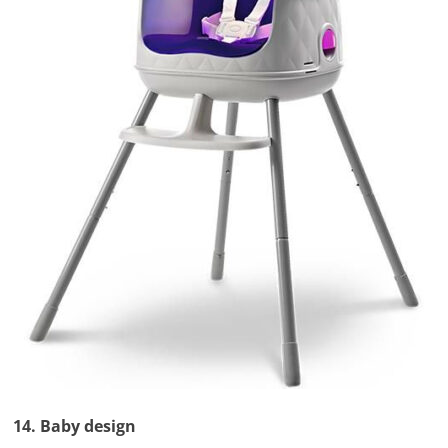
14. Baby design