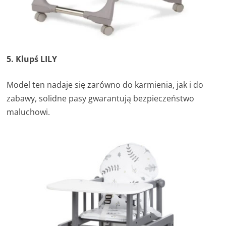
5. Klupś LILY
Model ten nadaje się zarówno do karmienia, jak i do
zabawy, solidne pasy gwarantują bezpieczeństwo
maluchowi.