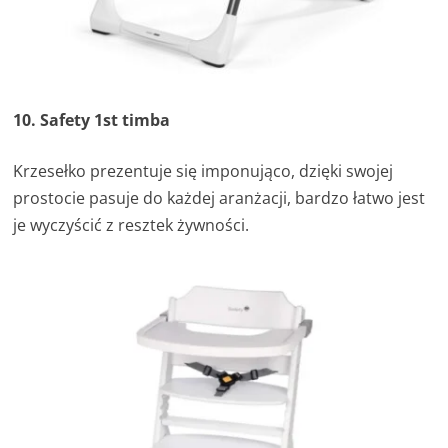
10. Safety 1st timba
Krzesełko prezentuje się imponująco, dzięki swojej
prostocie pasuje do każdej aranżacji, bardzo łatwo jest
je wyczyścić z resztek żywności.