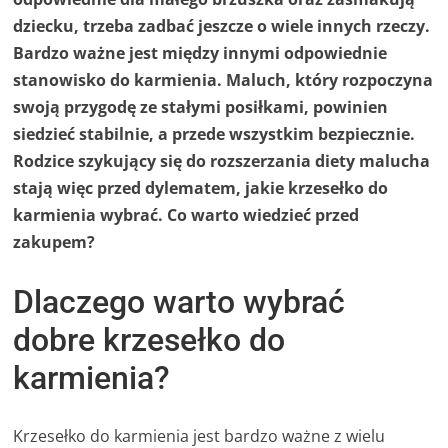
dziecku, trzeba zadbać jeszcze o wiele innych rzeczy.
Bardzo ważne jest między innymi odpowiednie
stanowisko do karmienia. Maluch, który rozpoczyna
swoją przygodę ze stałymi posiłkami, powinien
siedzieć stabilnie, a przede wszystkim bezpiecznie.
Rodzice szykujący się do rozszerzania diety malucha
stają więc przed dylematem, jakie krzesełko do
karmienia wybrać. Co warto wiedzieć przed
zakupem?
Dlaczego warto wybrać
dobre krzesełko do
karmienia?
Krzesełko do karmienia jest bardzo ważne z wielu