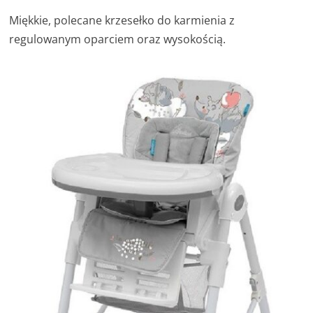
Miękkie, polecane krzesełko do karmienia z
regulowanym oparciem oraz wysokością.