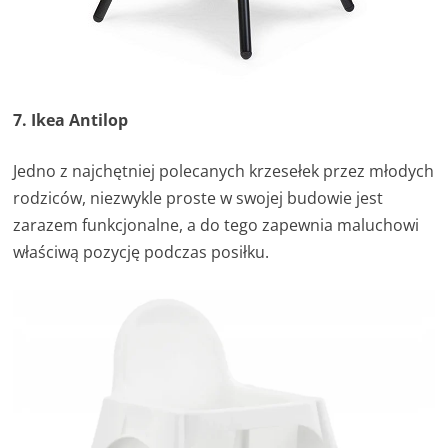
7. Ikea Antilop
Jedno z najchętniej polecanych krzesełek przez młodych
rodziców, niezwykle proste w swojej budowie jest
zarazem funkcjonalne, a do tego zapewnia maluchowi
właściwą pozycję podczas posiłku.