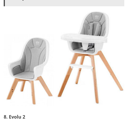
8. Evolu 2