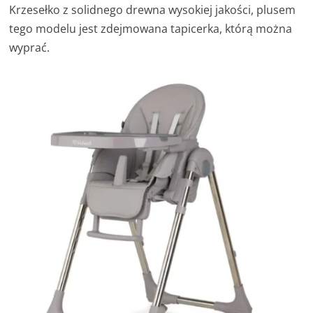
Krzesełko z solidnego drewna wysokiej jakości, plusem
tego modelu jest zdejmowana tapicerka, którą można
wyprać.