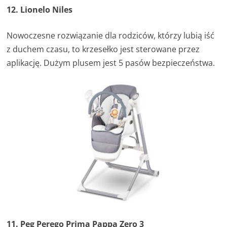
12. Lionelo Niles
Nowoczesne rozwiązanie dla rodziców, którzy lubią iść
z duchem czasu, to krzesełko jest sterowane przez
aplikację. Dużym plusem jest 5 pasów bezpieczeństwa.
11. Peg Perego Prima Pappa Zero 3