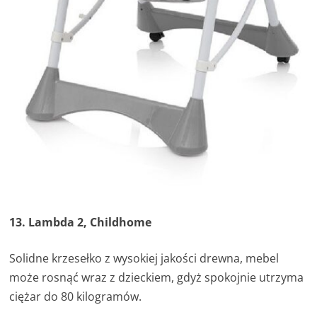
13. Lambda 2, Childhome
Solidne krzesełko z wysokiej jakości drewna, mebel
może rosnąć wraz z dzieckiem, gdyż spokojnie utrzyma
ciężar do 80 kilogramów.