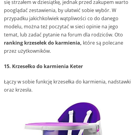
się strzałem w dziesiątkę, jednak przed zakupem warto
pooglądać zestawienia, by ułatwić sobie wybór. W
przypadku jakichkolwiek wątpliwości co do danego
modelu, można też poczytać w sieci opinie na jego
temat, lub zadać pytanie na forum dla rodziców. Oto
ranking krzesełek do karmienia,
które są polecane
przez użytkowników.
15. Krzesełko do karmienia Keter
Łączy w sobie funkcję krzesełka do karmienia, nadstawki
oraz krzesła.