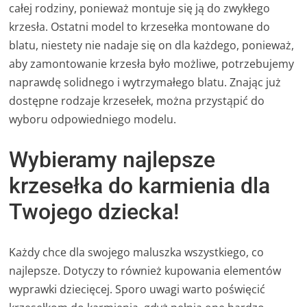
całej rodziny, ponieważ montuje się ją do zwykłego
krzesła. Ostatni model to krzesełka montowane do
blatu, niestety nie nadaje się on dla każdego, ponieważ,
aby zamontowanie krzesła było możliwe, potrzebujemy
naprawdę solidnego i wytrzymałego blatu. Znając już
dostępne rodzaje krzesełek, można przystąpić do
wyboru odpowiedniego modelu.
Wybieramy najlepsze
krzesełka do karmienia dla
Twojego dziecka!
Każdy chce dla swojego maluszka wszystkiego, co
najlepsze. Dotyczy to również kupowania elementów
wyprawki dziecięcej. Sporo uwagi warto poświęcić