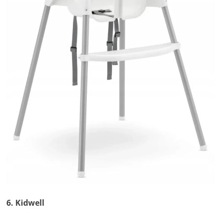
6. Kidwell