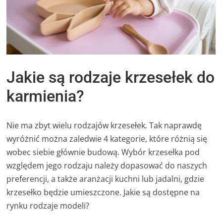
Jakie są rodzaje krzesełek do
karmienia?
Nie ma zbyt wielu rodzajów krzesełek. Tak naprawdę
wyróżnić można zaledwie 4 kategorie, które różnią się
wobec siebie głównie budową. Wybór krzesełka pod
względem jego rodzaju należy dopasować do naszych
preferencji, a także aranżacji kuchni lub jadalni, gdzie
krzesełko będzie umieszczone. Jakie są dostępne na
rynku rodzaje modeli?