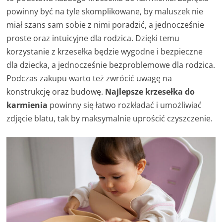
powinny być na tyle skomplikowane, by maluszek nie
miał szans sam sobie z nimi poradzić, a jednocześnie
proste oraz intuicyjne dla rodzica. Dzięki temu
korzystanie z krzesełka będzie wygodne i bezpieczne
dla dziecka, a jednocześnie bezproblemowe dla rodzica.
Podczas zakupu warto też zwrócić uwagę na
konstrukcję oraz budowę.
Najlepsze krzesełka do
karmienia
powinny się łatwo rozkładać i umożliwiać
zdjęcie blatu, tak by maksymalnie uprościć czyszczenie.