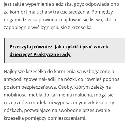
jest także wypełnienie siedziska, gdyż odpowiada ono
za komfort malucha w trakcie siedzenia. Pomiędzy
nogami dziecka powinna znajdować się listwa, która
zapobiegnie wyślizgnięciu się z krzesełka.
Przeczytaj również
Jak czyścić i prać wózek
dziecięcy? Praktyczne rady
Najlepsze krzesełka do karmienia są wzbogacone o
antypoślizgowe nakładki na nóżki, co również podnosi
poziom bezpieczeństwa. Osoby, którym zależy na
mobilności mebla do karmienia malucha, mogą się
rozejrzeć za modelami wyposażonymi w kółka przy
nóżkach, pozwalające na swobodne przesuwanie
krzesełka pomiędzy pomieszczeniami.