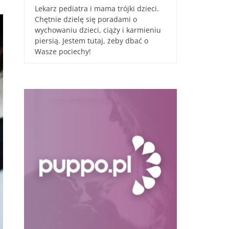
Lekarz pediatra i mama trójki dzieci.
Chętnie dzielę się poradami o
wychowaniu dzieci, ciąży i karmieniu
piersią. Jestem tutaj, żeby dbać o
Wasze pociechy!