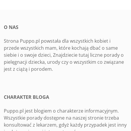
O NAS
Strona Puppo.pl powstała dla wszystkich kobiet i
przede wszystkich mam, które kochają dbać o same
siebie i o swoje dzieci, Znajdziecie tutaj liczne porady o
pielęgnacji dziecka, urody czy o wszystkim co związane
jest z ciążą i porodem.
CHARAKTER BLOGA
Puppo.pl jest blogiem o charakterze informacyjnym.
Wszystkie porady dostępne na naszej stronie trzeba
konsultować z lekarzem, gdyż każdy przypadek jest inny