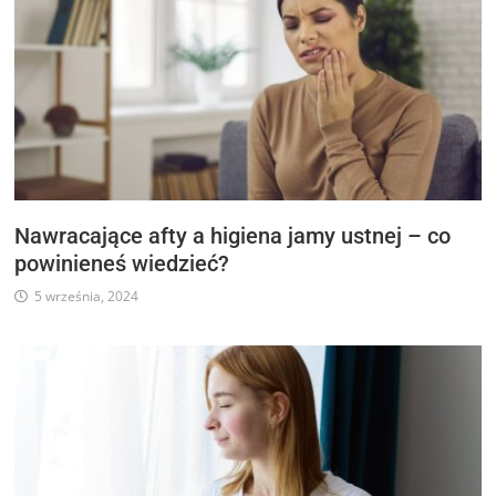
Nawracające afty a higiena jamy ustnej – co
powinieneś wiedzieć?
5 września, 2024