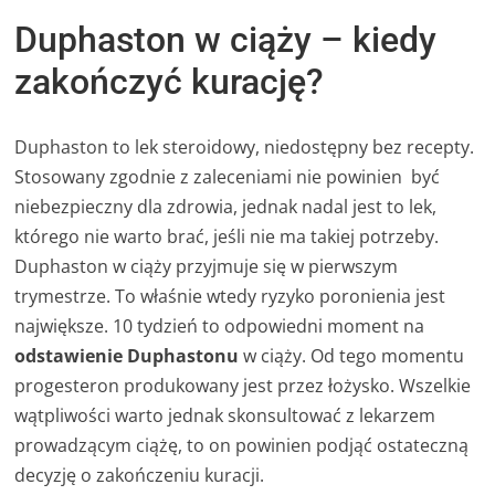
Duphaston w ciąży – kiedy
zakończyć kurację?
Duphaston to lek steroidowy, niedostępny bez recepty.
Stosowany zgodnie z zaleceniami nie powinien być
niebezpieczny dla zdrowia, jednak nadal jest to lek,
którego nie warto brać, jeśli nie ma takiej potrzeby.
Duphaston w ciąży przyjmuje się w pierwszym
trymestrze. To właśnie wtedy ryzyko poronienia jest
największe. 10 tydzień to odpowiedni moment na
odstawienie Duphastonu
w ciąży. Od tego momentu
progesteron produkowany jest przez łożysko. Wszelkie
wątpliwości warto jednak skonsultować z lekarzem
prowadzącym ciążę, to on powinien podjąć ostateczną
decyzję o zakończeniu kuracji.