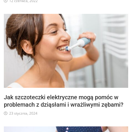
12 czerwca, 2022
Jak szczoteczki elektryczne mogą pomóc w
problemach z dziąsłami i wrażliwymi zębami?
23 stycznia, 2024