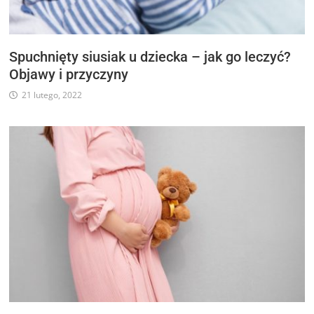
Spuchnięty siusiak u dziecka – jak go leczyć?
Objawy i przyczyny
21 lutego, 2022