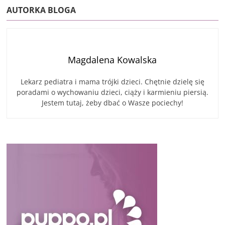
AUTORKA BLOGA
Magdalena Kowalska
Lekarz pediatra i mama trójki dzieci. Chętnie dzielę się
poradami o wychowaniu dzieci, ciąży i karmieniu piersią.
Jestem tutaj, żeby dbać o Wasze pociechy!