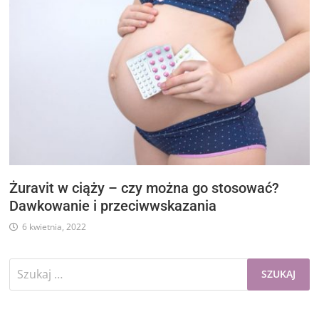
Żuravit w ciąży – czy można go stosować?
Dawkowanie i przeciwwskazania
6 kwietnia, 2022
Szukaj: