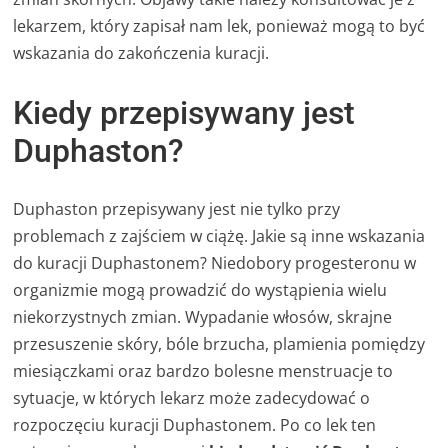
lekarzem, który zapisał nam lek, ponieważ mogą to być
wskazania do zakończenia kuracji.
Kiedy przepisywany jest
Duphaston?
Duphaston przepisywany jest nie tylko przy
problemach z zajściem w ciążę. Jakie są inne wskazania
do kuracji Duphastonem? Niedobory progesteronu w
organizmie mogą prowadzić do wystąpienia wielu
niekorzystnych zmian. Wypadanie włosów, skrajne
przesuszenie skóry, bóle brzucha, plamienia pomiędzy
miesiączkami oraz bardzo bolesne menstruacje to
sytuacje, w których lekarz może zadecydować o
rozpoczęciu kuracji Duphastonem. Po co lek ten