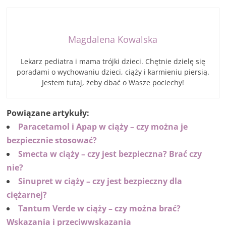
Magdalena Kowalska
Lekarz pediatra i mama trójki dzieci. Chętnie dzielę się
poradami o wychowaniu dzieci, ciąży i karmieniu piersią.
Jestem tutaj, żeby dbać o Wasze pociechy!
Powiązane artykuły:
Paracetamol i Apap w ciąży – czy można je
bezpiecznie stosować?
Smecta w ciąży – czy jest bezpieczna? Brać czy
nie?
Sinupret w ciąży – czy jest bezpieczny dla
ciężarnej?
Tantum Verde w ciąży – czy można brać?
Wskazania i przeciwwskazania