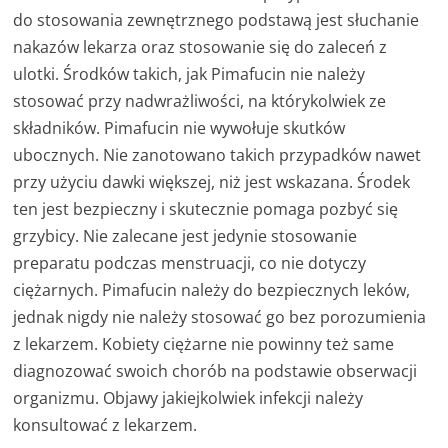
do stosowania zewnętrznego podstawą jest słuchanie
nakazów lekarza oraz stosowanie się do zaleceń z
ulotki. Środków takich, jak Pimafucin nie należy
stosować przy nadwrażliwości, na którykolwiek ze
składników. Pimafucin nie wywołuje skutków
ubocznych. Nie zanotowano takich przypadków nawet
przy użyciu dawki większej, niż jest wskazana. Środek
ten jest bezpieczny i skutecznie pomaga pozbyć się
grzybicy. Nie zalecane jest jedynie stosowanie
preparatu podczas menstruacji, co nie dotyczy
ciężarnych. Pimafucin należy do bezpiecznych leków,
jednak nigdy nie należy stosować go bez porozumienia
z lekarzem. Kobiety ciężarne nie powinny też same
diagnozować swoich chorób na podstawie obserwacji
organizmu. Objawy jakiejkolwiek infekcji należy
konsultować z lekarzem.