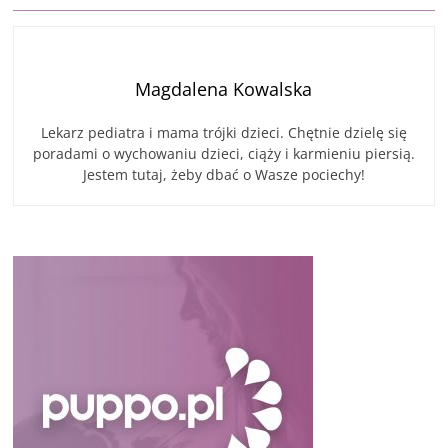
Magdalena Kowalska
Lekarz pediatra i mama trójki dzieci. Chętnie dzielę się
poradami o wychowaniu dzieci, ciąży i karmieniu piersią.
Jestem tutaj, żeby dbać o Wasze pociechy!