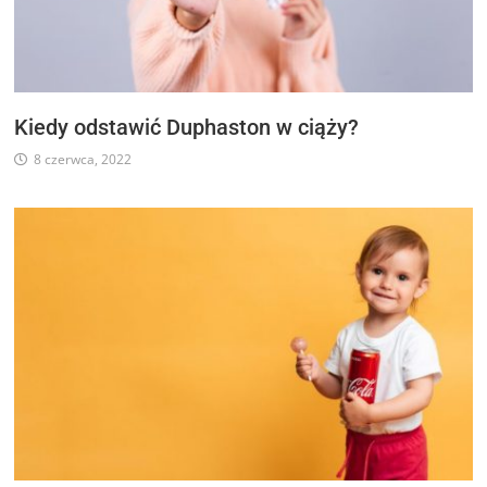
Kiedy odstawić Duphaston w ciąży?
8 czerwca, 2022