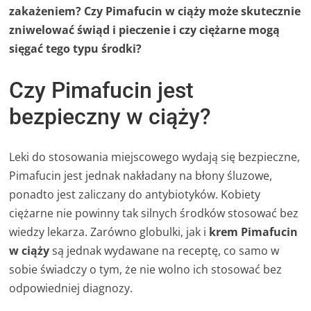
zakażeniem? Czy Pimafucin w ciąży może skutecznie
zniwelować świąd i pieczenie i czy ciężarne mogą
sięgać tego typu środki?
Czy Pimafucin jest
bezpieczny w ciąży?
Leki do stosowania miejscowego wydają się bezpieczne,
Pimafucin jest jednak nakładany na błony śluzowe,
ponadto jest zaliczany do antybiotyków. Kobiety
ciężarne nie powinny tak silnych środków stosować bez
wiedzy lekarza. Zarówno globulki, jak i
krem Pimafucin
w ciąży
są jednak wydawane na receptę, co samo w
sobie świadczy o tym, że nie wolno ich stosować bez
odpowiedniej diagnozy.