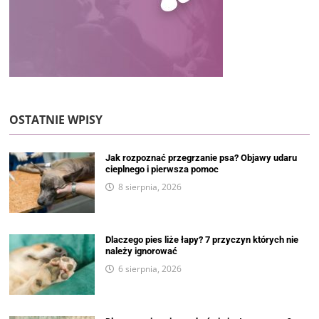
OSTATNIE WPISY
Jak rozpoznać przegrzanie psa? Objawy udaru
cieplnego i pierwsza pomoc
8 sierpnia, 2026
Dlaczego pies liże łapy? 7 przyczyn których nie
należy ignorować
6 sierpnia, 2026