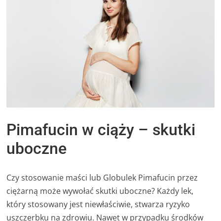
Pimafucin w ciąży – skutki
uboczne
Czy stosowanie maści lub Globulek Pimafucin przez
ciężarną może wywołać skutki uboczne? Każdy lek,
który stosowany jest niewłaściwie, stwarza ryzyko
uszczerbku na zdrowiu. Nawet w przypadku środków