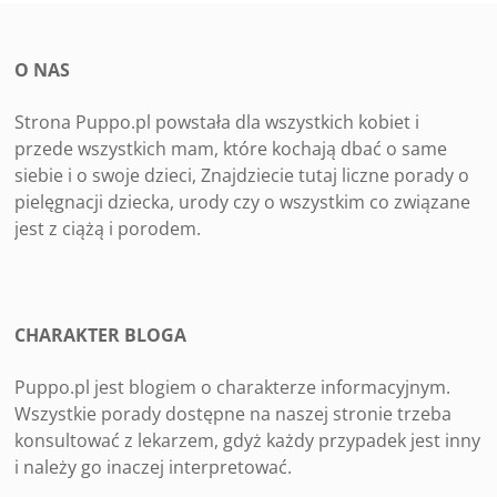
O NAS
Strona Puppo.pl powstała dla wszystkich kobiet i
przede wszystkich mam, które kochają dbać o same
siebie i o swoje dzieci, Znajdziecie tutaj liczne porady o
pielęgnacji dziecka, urody czy o wszystkim co związane
jest z ciążą i porodem.
CHARAKTER BLOGA
Puppo.pl jest blogiem o charakterze informacyjnym.
Wszystkie porady dostępne na naszej stronie trzeba
konsultować z lekarzem, gdyż każdy przypadek jest inny
i należy go inaczej interpretować.