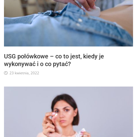
USG połówkowe – co to jest, kiedy je
wykonywać i o co pytać?
23 kwietnia, 2022