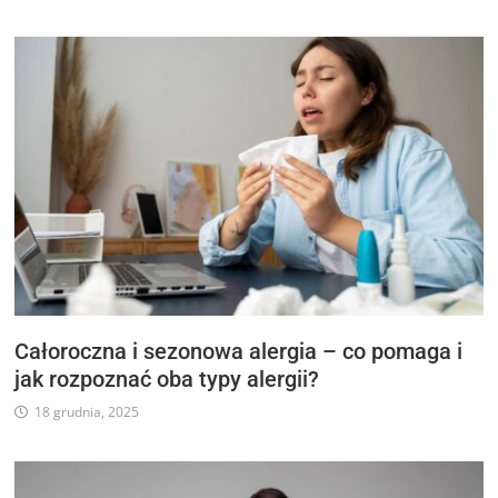
Całoroczna i sezonowa alergia – co pomaga i
jak rozpoznać oba typy alergii?
18 grudnia, 2025