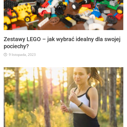
Zestawy LEGO – jak wybrać idealny dla swojej
pociechy?
9 listopada, 2023