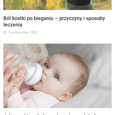
Ból kostki po bieganiu – przyczyny i sposoby
leczenia
5 października, 2023