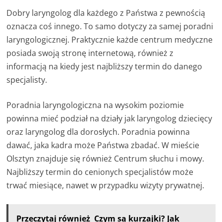
Dobry laryngolog dla każdego z Państwa z pewnością
oznacza coś innego. To samo dotyczy za samej poradni
laryngologicznej. Praktycznie każde centrum medyczne
posiada swoją stronę internetową, również z
informacją na kiedy jest najbliższy termin do danego
specjalisty.
Poradnia laryngologiczna na wysokim poziomie
powinna mieć podział na działy jak laryngolog dziecięcy
oraz laryngolog dla dorosłych. Poradnia powinna
dawać, jaka kadra może Państwa zbadać. W mieście
Olsztyn znajduje się również Centrum słuchu i mowy.
Najbliższy termin do cenionych specjalistów może
trwać miesiące, nawet w przypadku wizyty prywatnej.
Przeczytaj również
Czym są kurzajki? Jak