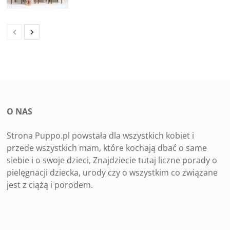
O NAS
Strona Puppo.pl powstała dla wszystkich kobiet i
przede wszystkich mam, które kochają dbać o same
siebie i o swoje dzieci, Znajdziecie tutaj liczne porady o
pielęgnacji dziecka, urody czy o wszystkim co związane
jest z ciążą i porodem.