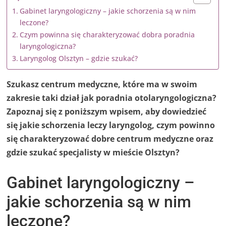
Gabinet laryngologiczny – jakie schorzenia są w nim
leczone?
Czym powinna się charakteryzować dobra poradnia
laryngologiczna?
Laryngolog Olsztyn – gdzie szukać?
Szukasz centrum medyczne, które ma w swoim
zakresie taki dział jak poradnia otolaryngologiczna?
Zapoznaj się z poniższym wpisem, aby dowiedzieć
się jakie schorzenia leczy laryngolog, czym powinno
się charakteryzować dobre centrum medyczne oraz
gdzie szukać specjalisty w mieście Olsztyn?
Gabinet laryngologiczny –
jakie schorzenia są w nim
leczone?