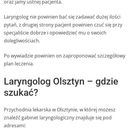
oraz jamy ustnej pacjenta.
Laryngolog nie powinien bać się zadawać dużej ilości
pytań, z drugiej strony pacjent powinien czuć się przy
specjaliście dobrze i opowiedzieć mu o swoich
dolegliwościach.
Po wywiadzie powinien on zaproponować szczegółowy
plan leczenia.
Laryngolog Olsztyn – gdzie
szukać?
Przychodnia lekarska w Olsztynie, w której możesz
znaleźć gabinet laryngologiczny znajduje się pod
adresami: