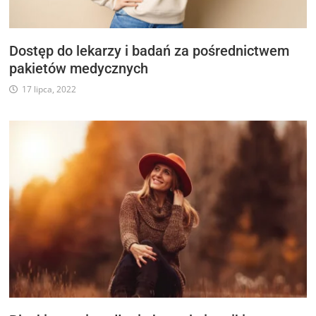
Dostęp do lekarzy i badań za pośrednictwem
pakietów medycznych
17 lipca, 2022