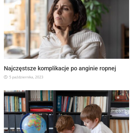
Najczęstsze komplikacje po anginie ropnej
5 października, 2023