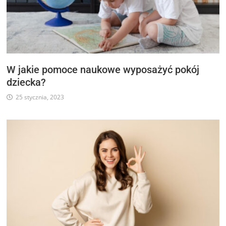
W jakie pomoce naukowe wyposażyć pokój
dziecka?
25 stycznia, 2023