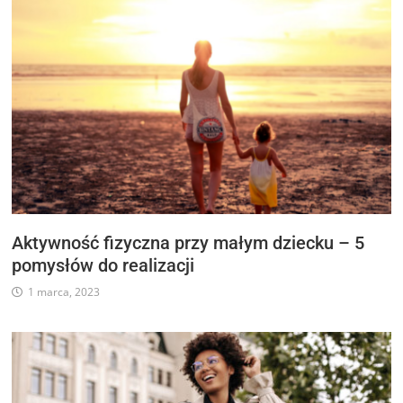
Aktywność fizyczna przy małym dziecku – 5
pomysłów do realizacji
1 marca, 2023