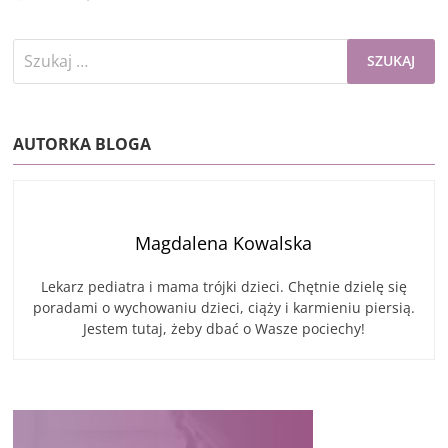
Szukaj:
AUTORKA BLOGA
Magdalena Kowalska
Lekarz pediatra i mama trójki dzieci. Chętnie dzielę się
poradami o wychowaniu dzieci, ciąży i karmieniu piersią.
Jestem tutaj, żeby dbać o Wasze pociechy!