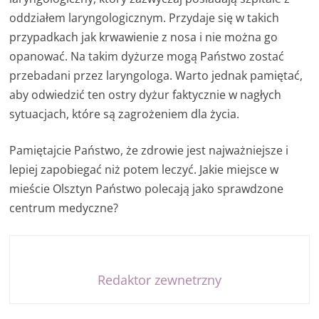
oddziałem laryngologicznym. Przydaje się w takich
przypadkach jak krwawienie z nosa i nie można go
opanować. Na takim dyżurze mogą Państwo zostać
przebadani przez laryngologa. Warto jednak pamiętać,
aby odwiedzić ten ostry dyżur faktycznie w nagłych
sytuacjach, które są zagrożeniem dla życia.
Pamiętajcie Państwo, że zdrowie jest najważniejsze i
lepiej zapobiegać niż potem leczyć. Jakie miejsce w
mieście Olsztyn Państwo polecają jako sprawdzone
centrum medyczne?
Redaktor zewnetrzny