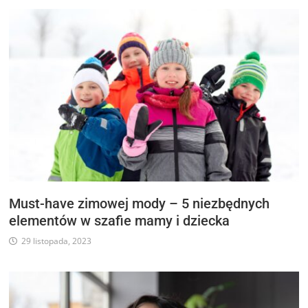
Must-have zimowej mody – 5 niezbędnych
elementów w szafie mamy i dziecka
29 listopada, 2023