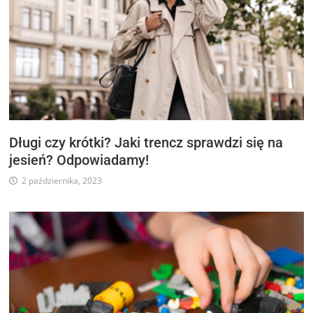
Długi czy krótki? Jaki trencz sprawdzi się na
jesień? Odpowiadamy!
2 października, 2023