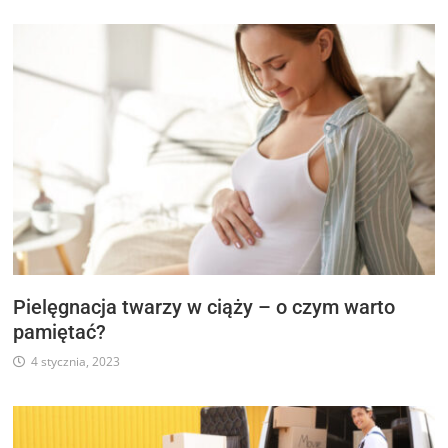
Pielęgnacja twarzy w ciąży – o czym warto
pamiętać?
4 stycznia, 2023