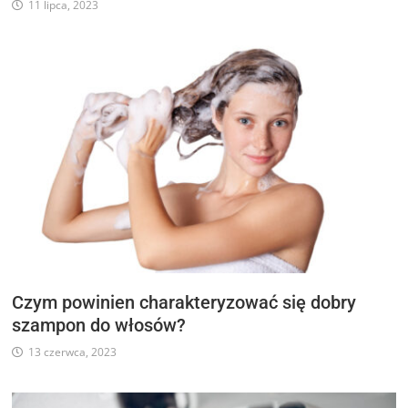
11 lipca, 2023
Czym powinien charakteryzować się dobry
szampon do włosów?
13 czerwca, 2023