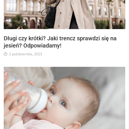
Długi czy krótki? Jaki trencz sprawdzi się na
jesień? Odpowiadamy!
2 października, 2023