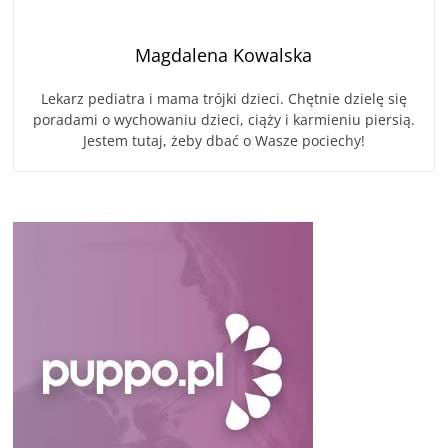
Magdalena Kowalska
Lekarz pediatra i mama trójki dzieci. Chętnie dzielę się
poradami o wychowaniu dzieci, ciąży i karmieniu piersią.
Jestem tutaj, żeby dbać o Wasze pociechy!