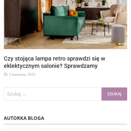
Czy stojąca lampa retro sprawdzi się w
eklektycznym salonie? Sprawdzamy
3 kwietnia, 2023
Szukaj:
AUTORKA BLOGA