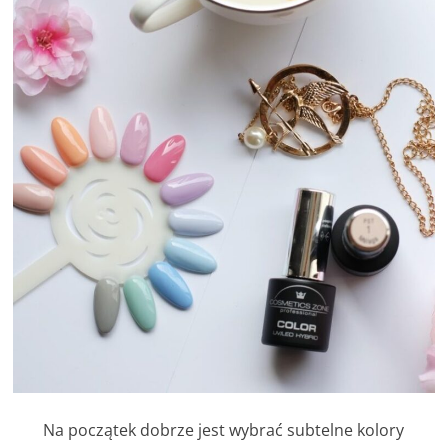
Na początek dobrze jest wybrać subtelne kolory