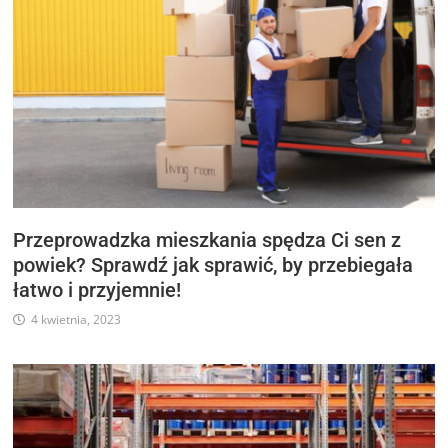
Przeprowadzka mieszkania spędza Ci sen z
powiek? Sprawdź jak sprawić, by przebiegała
łatwo i przyjemnie!
4 kwietnia, 2023