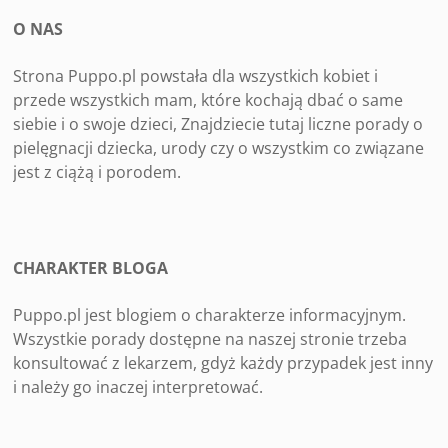
O NAS
Strona Puppo.pl powstała dla wszystkich kobiet i
przede wszystkich mam, które kochają dbać o same
siebie i o swoje dzieci, Znajdziecie tutaj liczne porady o
pielęgnacji dziecka, urody czy o wszystkim co związane
jest z ciążą i porodem.
CHARAKTER BLOGA
Puppo.pl jest blogiem o charakterze informacyjnym.
Wszystkie porady dostępne na naszej stronie trzeba
konsultować z lekarzem, gdyż każdy przypadek jest inny
i należy go inaczej interpretować.