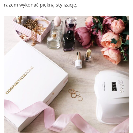
razem wykonać piękną stylizację.