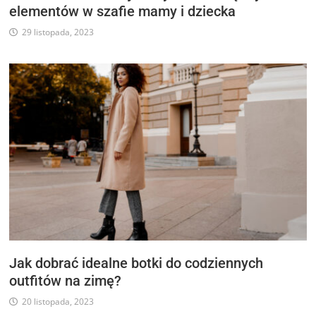
elementów w szafie mamy i dziecka
29 listopada, 2023
Jak dobrać idealne botki do codziennych
outfitów na zimę?
20 listopada, 2023