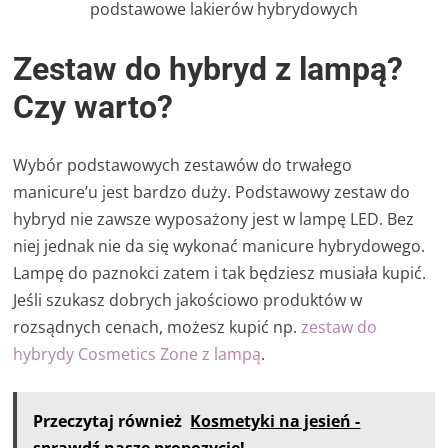
podstawowe lakierów hybrydowych
Zestaw do hybryd z lampą?
Czy warto?
Wybór podstawowych zestawów do trwałego
manicure’u jest bardzo duży. Podstawowy zestaw do
hybryd nie zawsze wyposażony jest w lampę LED. Bez
niej jednak nie da się wykonać manicure hybrydowego.
Lampę do paznokci zatem i tak będziesz musiała kupić.
Jeśli szukasz dobrych jakościowo produktów w
rozsądnych cenach, możesz kupić np.
zestaw do
hybrydy Cosmetics Zone z lampą
.
Przeczytaj również
Kosmetyki na jesień -