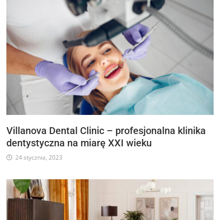
Villanova Dental Clinic – profesjonalna klinika
dentystyczna na miarę XXI wieku
24 stycznia, 2023