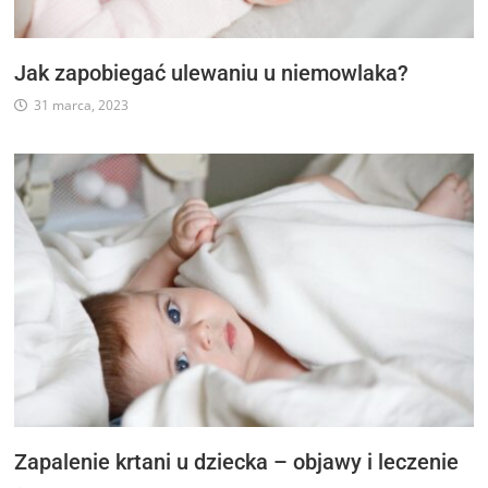
Jak zapobiegać ulewaniu u niemowlaka?
31 marca, 2023
Zapalenie krtani u dziecka – objawy i leczenie