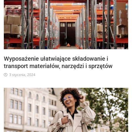
Wyposażenie ułatwiające składowanie i
transport materiałów, narzędzi i sprzętów
3 stycznia, 2024