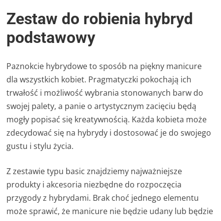
Zestaw do robienia hybryd
podstawowy
Paznokcie hybrydowe to sposób na piękny manicure
dla wszystkich kobiet. Pragmatyczki pokochają ich
trwałość i możliwość wybrania stonowanych barw do
swojej palety, a panie o artystycznym zacięciu będą
mogły popisać się kreatywnością. Każda kobieta może
zdecydować się na hybrydy i dostosować je do swojego
gustu i stylu życia.
Z zestawie typu basic znajdziemy najważniejsze
produkty i akcesoria niezbędne do rozpoczęcia
przygody z hybrydami. Brak choć jednego elementu
może sprawić, że manicure nie będzie udany lub będzie