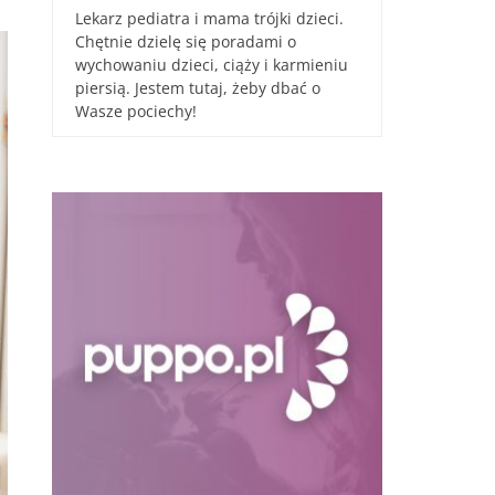
Lekarz pediatra i mama trójki dzieci.
Chętnie dzielę się poradami o
wychowaniu dzieci, ciąży i karmieniu
piersią. Jestem tutaj, żeby dbać o
Wasze pociechy!