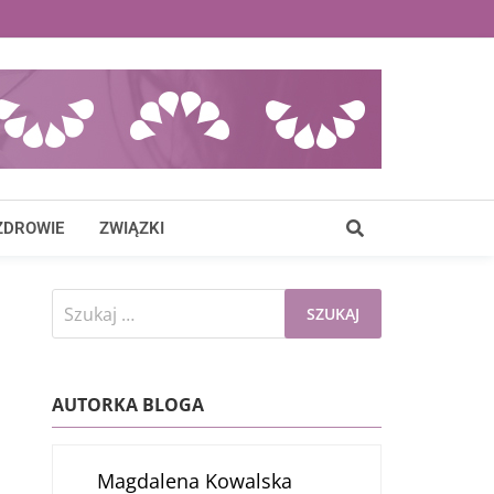
ZDROWIE
ZWIĄZKI
Szukaj:
AUTORKA BLOGA
Magdalena Kowalska