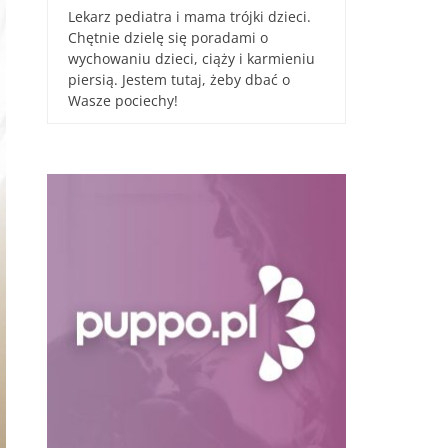
Lekarz pediatra i mama trójki dzieci.
Chętnie dzielę się poradami o
wychowaniu dzieci, ciąży i karmieniu
piersią. Jestem tutaj, żeby dbać o
Wasze pociechy!