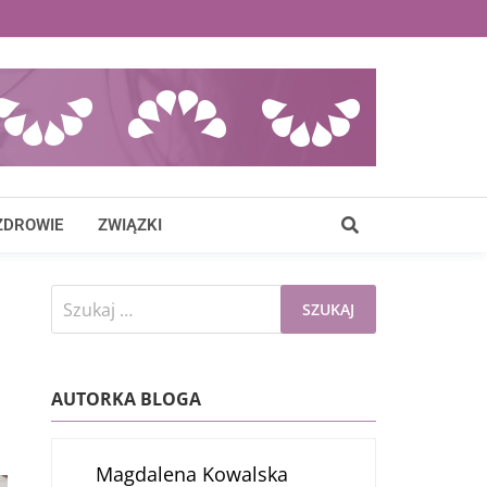
ZDROWIE
ZWIĄZKI
Szukaj:
AUTORKA BLOGA
Magdalena Kowalska