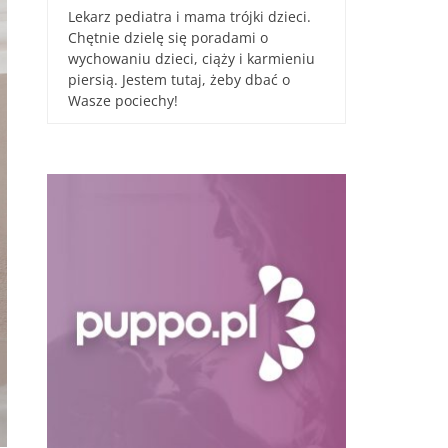
Lekarz pediatra i mama trójki dzieci.
Chętnie dzielę się poradami o
wychowaniu dzieci, ciąży i karmieniu
piersią. Jestem tutaj, żeby dbać o
Wasze pociechy!