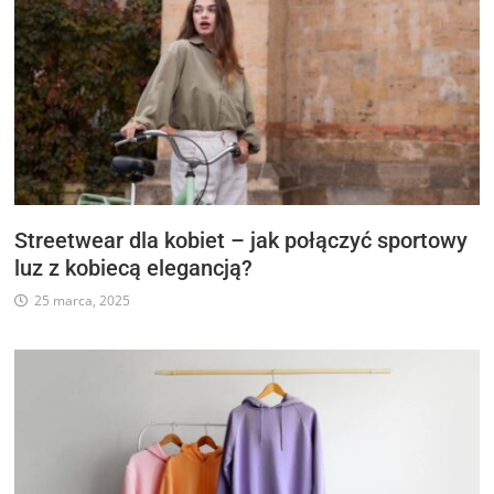
Streetwear dla kobiet – jak połączyć sportowy
luz z kobiecą elegancją?
25 marca, 2025