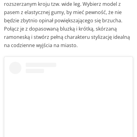
rozszerzanym kroju tzw. wide leg. Wybierz model z
pasem z elastycznej gumy, by mieć pewność, że nie
będzie zbytnio opinał powiększającego się brzucha.
Połącz je z dopasowaną bluzką i krótką, skórzaną
ramoneską i stwórz pełną charakteru stylizację idealną
na codzienne wyjścia na miasto.