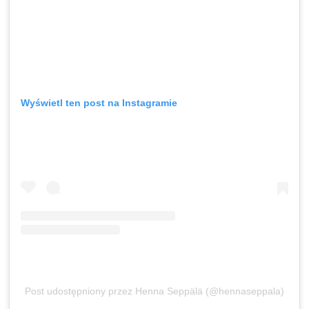
Wyświetl ten post na Instagramie
Post udostępniony przez Henna Seppälä (@hennaseppala)