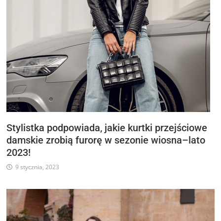
Stylistka podpowiada, jakie kurtki przejściowe
damskie zrobią furorę w sezonie wiosna–lato
2023!
9 stycznia, 2023