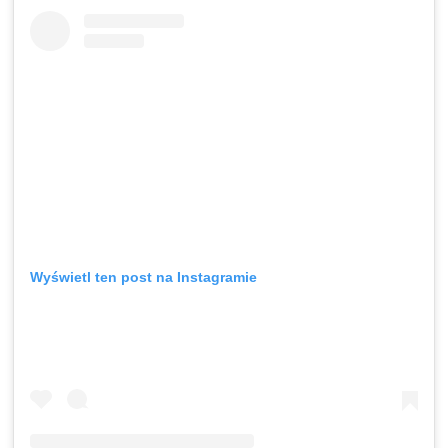
Wyświetl ten post na Instagramie