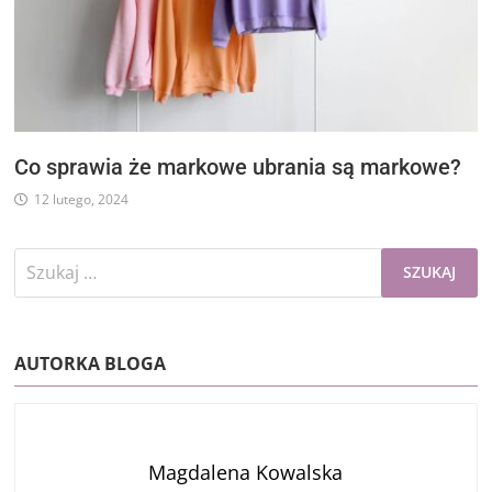
Co sprawia że markowe ubrania są markowe?
12 lutego, 2024
Szukaj:
AUTORKA BLOGA
Magdalena Kowalska