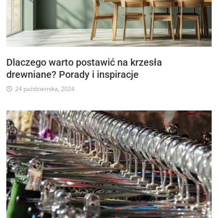
Dlaczego warto postawić na krzesła
drewniane? Porady i inspiracje
24 października, 2024