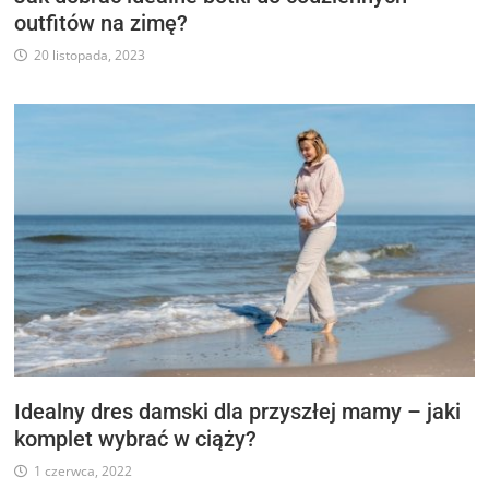
outfitów na zimę?
20 listopada, 2023
Idealny dres damski dla przyszłej mamy – jaki
komplet wybrać w ciąży?
1 czerwca, 2022