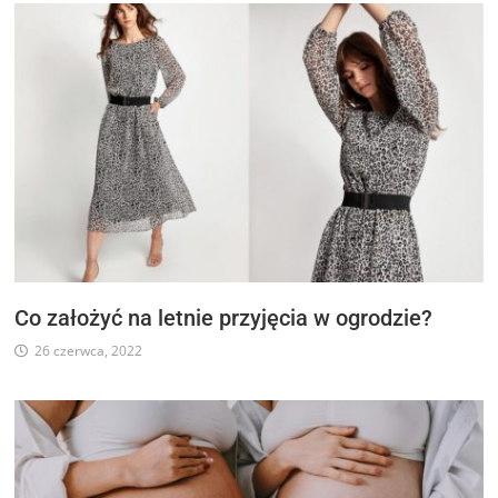
Co założyć na letnie przyjęcia w ogrodzie?
26 czerwca, 2022