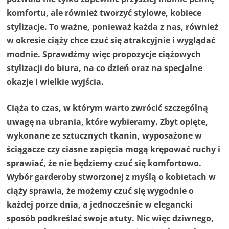
komfortu, ale również tworzyć stylowe, kobiece
stylizacje. To ważne, ponieważ każda z nas, również
w okresie ciąży chce czuć się atrakcyjnie i wyglądać
modnie. Sprawdźmy więc propozycje ciążowych
stylizacji do biura, na co dzień oraz na specjalne
okazje i wielkie wyjścia.
Ciąża to czas, w którym warto zwrócić szczególną
uwagę na ubrania, które wybieramy. Zbyt opięte,
wykonane ze sztucznych tkanin, wyposażone w
ściągacze czy ciasne zapięcia mogą krępować ruchy i
sprawiać, że nie będziemy czuć się komfortowo.
Wybór garderoby stworzonej z myślą o kobietach w
ciąży sprawia, że możemy czuć się wygodnie o
każdej porze dnia, a jednocześnie w elegancki
sposób podkreślać swoje atuty. Nic więc dziwnego,