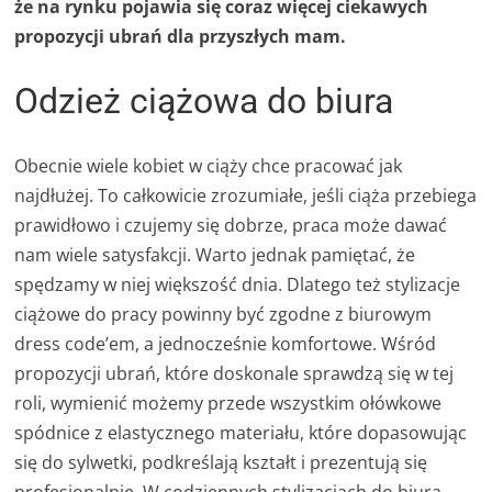
że na rynku pojawia się coraz więcej ciekawych
propozycji ubrań dla przyszłych mam.
Odzież ciążowa do biura
Obecnie wiele kobiet w ciąży chce pracować jak
najdłużej. To całkowicie zrozumiałe, jeśli ciąża przebiega
prawidłowo i czujemy się dobrze, praca może dawać
nam wiele satysfakcji. Warto jednak pamiętać, że
spędzamy w niej większość dnia. Dlatego też stylizacje
ciążowe do pracy powinny być zgodne z biurowym
dress code’em, a jednocześnie komfortowe. Wśród
propozycji ubrań, które doskonale sprawdzą się w tej
roli, wymienić możemy przede wszystkim ołówkowe
spódnice z elastycznego materiału, które dopasowując
się do sylwetki, podkreślają kształt i prezentują się