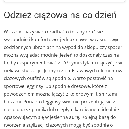
Odzież ciążowa na co dzień
W czasie ciąży warto zadbać o to, aby czuć się
swobodnie i komfortowo, jednak nawet w casualowych
codziennych ubraniach na wypad do sklepu czy spacer
można wyglądać modnie. Jesień to doskonały czas na
to, by eksperymentować z różnymi stylami i łączyć je w
ciekawe stylizacje. Jednym z podstawowych elementów
ciążowych outfitów są spodnie. Warto postawić na
sportowe legginsy lub spodnie dresowe, które z
powodzeniem można łączyć z kolorowymi t-shirtami i
bluzami. Ponadto legginsy świetnie prezentują się z
nieco dłuższą tuniką lub ciepłym kardiganem idealnie
wpasowującym się w jesienną aurę. Kolejną bazą do
tworzenia stylizacji ciążowych mogą być spodnie o