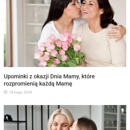
Upominki z okazji Dnia Mamy, które
rozpromienią każdą Mamę
14 maja, 2024