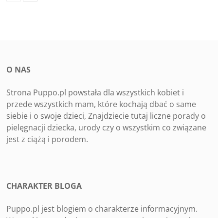
O NAS
Strona Puppo.pl powstała dla wszystkich kobiet i
przede wszystkich mam, które kochają dbać o same
siebie i o swoje dzieci, Znajdziecie tutaj liczne porady o
pielęgnacji dziecka, urody czy o wszystkim co związane
jest z ciążą i porodem.
CHARAKTER BLOGA
Puppo.pl jest blogiem o charakterze informacyjnym.