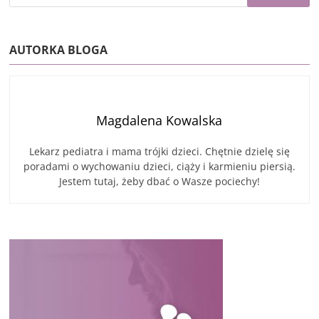
AUTORKA BLOGA
Magdalena Kowalska
Lekarz pediatra i mama trójki dzieci. Chętnie dzielę się
poradami o wychowaniu dzieci, ciąży i karmieniu piersią.
Jestem tutaj, żeby dbać o Wasze pociechy!