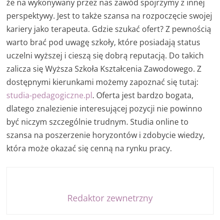
że na wykonywany przez nas zawód spojrzymy z innej
perspektywy. Jest to także szansa na rozpoczęcie swojej
kariery jako terapeuta. Gdzie szukać ofert? Z pewnością
warto brać pod uwagę szkoły, które posiadają status
uczelni wyższej i cieszą się dobrą reputacją. Do takich
zalicza się Wyższa Szkoła Kształcenia Zawodowego. Z
dostępnymi kierunkami możemy zapoznać się tutaj:
studia-pedagogiczne.pl
. Oferta jest bardzo bogata,
dlatego znalezienie interesującej pozycji nie powinno
być niczym szczególnie trudnym. Studia online to
szansa na poszerzenie horyzontów i zdobycie wiedzy,
która może okazać się cenną na rynku pracy.
Redaktor zewnetrzny