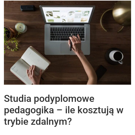
Studia podyplomowe
pedagogika – ile kosztują w
trybie zdalnym?