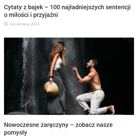
Cytaty z bajek – 100 najładniejszych sentencji
o miłości i przyjaźni
24 czerwca, 2023
Nowoczesne zaręczyny – zobacz nasze
pomysły