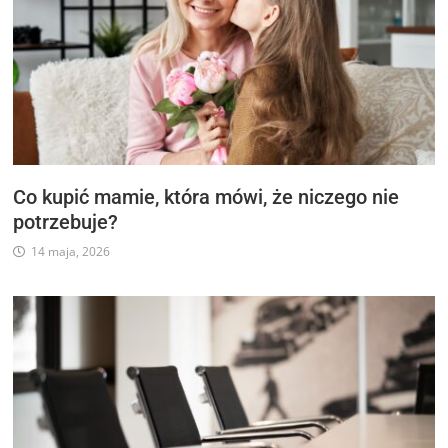
Co kupić mamie, która mówi, że niczego nie
potrzebuje?
14 maja, 2026