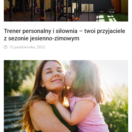
Trener personalny i siłownia – twoi przyjaciele
z sezonie jesienno-zimowym
15 października, 2022