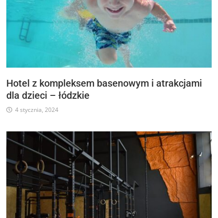
Hotel z kompleksem basenowym i atrakcjami
dla dzieci – łódzkie
4 stycznia, 2024