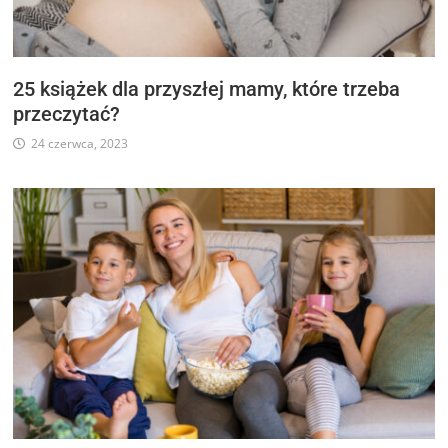
25 książek dla przyszłej mamy, które trzeba
przeczytać?
24 czerwca, 2023