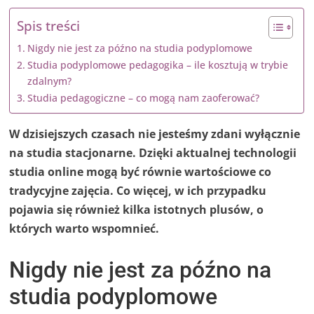
Spis treści
Nigdy nie jest za późno na studia podyplomowe
Studia podyplomowe pedagogika – ile kosztują w trybie
zdalnym?
Studia pedagogiczne – co mogą nam zaoferować?
W dzisiejszych czasach nie jesteśmy zdani wyłącznie
na studia stacjonarne. Dzięki aktualnej technologii
studia online mogą być równie wartościowe co
tradycyjne zajęcia. Co więcej, w ich przypadku
pojawia się również kilka istotnych plusów, o
których warto wspomnieć.
Nigdy nie jest za późno na
studia podyplomowe