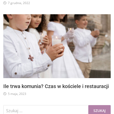
7 grudnia, 2022
Ile trwa komunia? Czas w kościele i restauracji
5 maja, 2023
Szukaj: