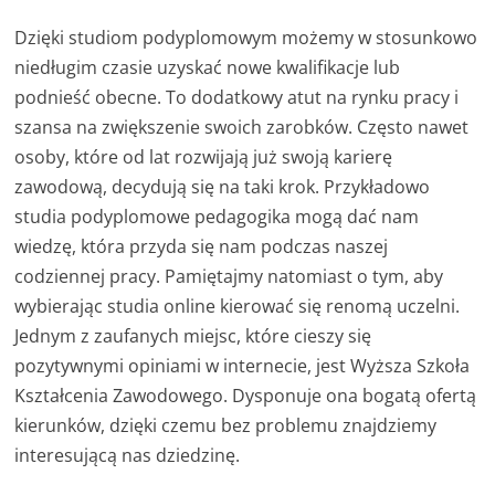
Dzięki studiom podyplomowym możemy w stosunkowo
niedługim czasie uzyskać nowe kwalifikacje lub
podnieść obecne. To dodatkowy atut na rynku pracy i
szansa na zwiększenie swoich zarobków. Często nawet
osoby, które od lat rozwijają już swoją karierę
zawodową, decydują się na taki krok. Przykładowo
studia podyplomowe pedagogika mogą dać nam
wiedzę, która przyda się nam podczas naszej
codziennej pracy. Pamiętajmy natomiast o tym, aby
wybierając studia online kierować się renomą uczelni.
Jednym z zaufanych miejsc, które cieszy się
pozytywnymi opiniami w internecie, jest Wyższa Szkoła
Kształcenia Zawodowego. Dysponuje ona bogatą ofertą
kierunków, dzięki czemu bez problemu znajdziemy
interesującą nas dziedzinę.