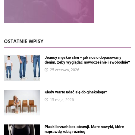
OSTATNIE WPISY
Jeansy męskie slim – jak nosić dopasowany
denim, żeby wyglądać nowocześnie i swobodnie?
25 czerwca, 2026
Kiedy warto udać się do ginekologa?
15 maja, 2026
Płaski brzuch bez obsesji. Małe nawyki, które
naprawdę robią różnicę