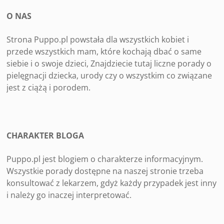
O NAS
Strona Puppo.pl powstała dla wszystkich kobiet i
przede wszystkich mam, które kochają dbać o same
siebie i o swoje dzieci, Znajdziecie tutaj liczne porady o
pielęgnacji dziecka, urody czy o wszystkim co związane
jest z ciążą i porodem.
CHARAKTER BLOGA
Puppo.pl jest blogiem o charakterze informacyjnym.
Wszystkie porady dostępne na naszej stronie trzeba
konsultować z lekarzem, gdyż każdy przypadek jest inny
i należy go inaczej interpretować.