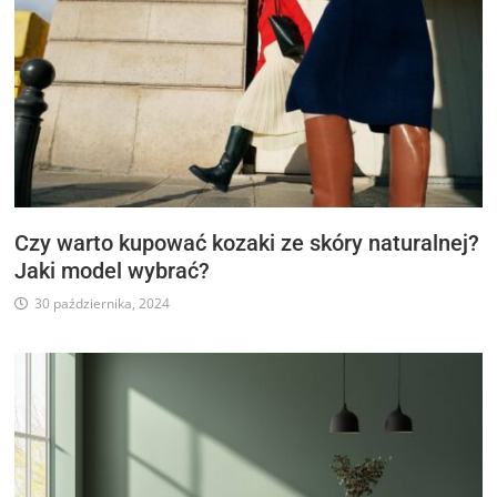
Czy warto kupować kozaki ze skóry naturalnej?
Jaki model wybrać?
30 października, 2024