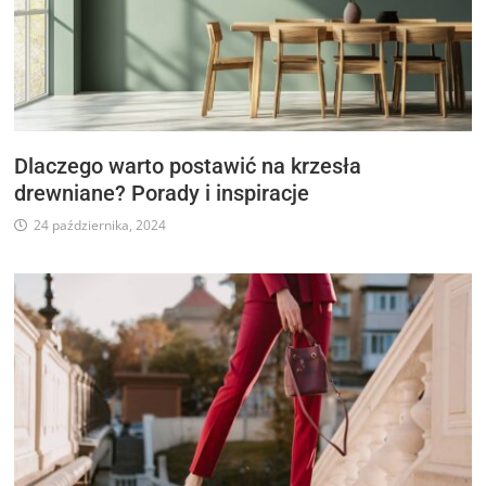
Dlaczego warto postawić na krzesła
drewniane? Porady i inspiracje
24 października, 2024