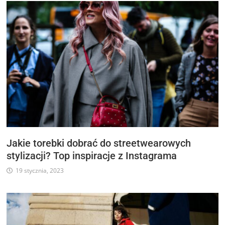
Jakie torebki dobrać do streetwearowych
stylizacji? Top inspiracje z Instagrama
19 stycznia, 2023