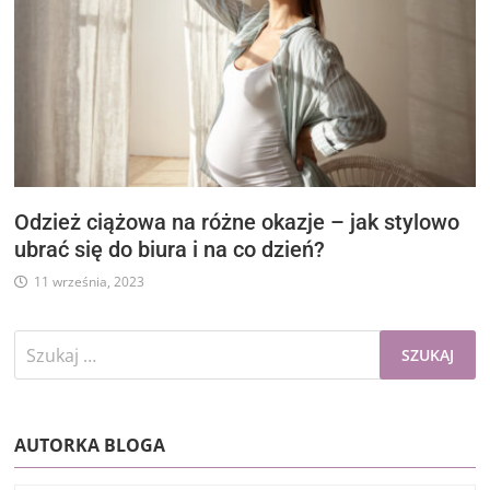
Odzież ciążowa na różne okazje – jak stylowo
ubrać się do biura i na co dzień?
11 września, 2023
Szukaj:
AUTORKA BLOGA