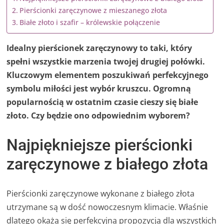
Pierścionki zaręczynowe z mieszanego złota
Białe złoto i szafir – królewskie połączenie
Idealny pierścionek zaręczynowy to taki, który
spełni wszystkie marzenia twojej drugiej połówki.
Kluczowym elementem poszukiwań perfekcyjnego
symbolu miłości jest wybór kruszcu. Ogromną
popularnością w ostatnim czasie cieszy się białe
złoto. Czy będzie ono odpowiednim wyborem?
Najpiękniejsze pierścionki
zaręczynowe z białego złota
Pierścionki zaręczynowe wykonane z białego złota
utrzymane są w dość nowoczesnym klimacie. Właśnie
dlatego okażą się perfekcyjną propozycją dla wszystkich