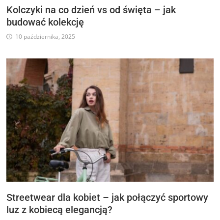
Kolczyki na co dzień vs od święta – jak
budować kolekcję
10 października, 2025
Streetwear dla kobiet – jak połączyć sportowy
luz z kobiecą elegancją?