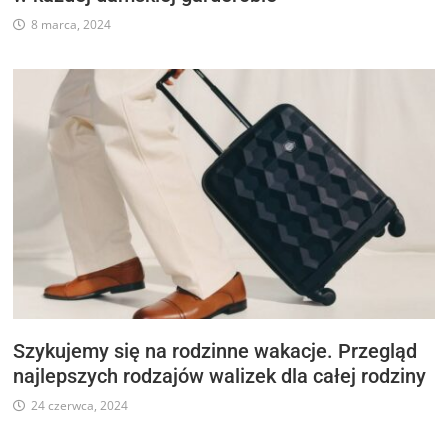
8 marca, 2024
Szykujemy się na rodzinne wakacje. Przegląd
najlepszych rodzajów walizek dla całej rodziny
24 czerwca, 2024