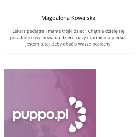
Magdalena Kowalska
Lekarz pediatra i mama trójki dzieci. Chętnie dzielę się
poradami o wychowaniu dzieci, ciąży i karmieniu piersią.
Jestem tutaj, żeby dbać o Wasze pociechy!