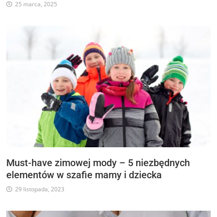
25 marca, 2025
Must-have zimowej mody – 5 niezbędnych
elementów w szafie mamy i dziecka
29 listopada, 2023