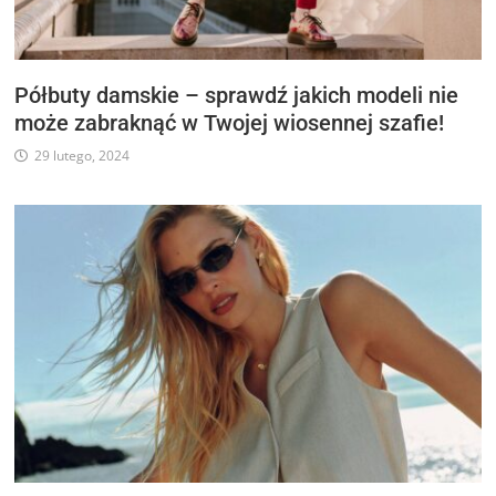
Półbuty damskie – sprawdź jakich modeli nie
może zabraknąć w Twojej wiosennej szafie!
29 lutego, 2024