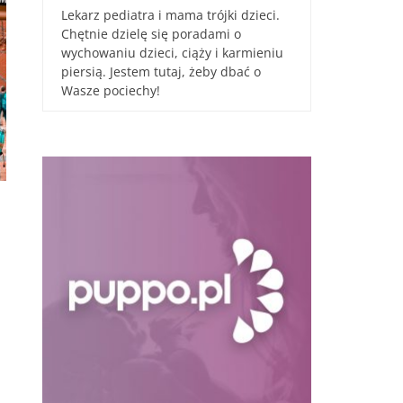
Lekarz pediatra i mama trójki dzieci.
Chętnie dzielę się poradami o
wychowaniu dzieci, ciąży i karmieniu
piersią. Jestem tutaj, żeby dbać o
Wasze pociechy!