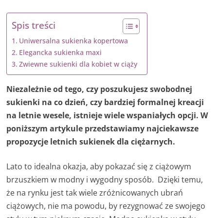
Spis treści
Uniwersalna sukienka kopertowa
Elegancka sukienka maxi
Zwiewne sukienki dla kobiet w ciąży
Niezależnie od tego, czy poszukujesz swobodnej
sukienki na co dzień, czy bardziej formalnej kreacji
na letnie wesele, istnieje wiele wspaniałych opcji. W
poniższym artykule przedstawiamy najciekawsze
propozycje letnich sukienek dla ciężarnych.
Lato to idealna okazja, aby pokazać się z ciążowym
brzuszkiem w modny i wygodny sposób. Dzięki temu,
że na rynku jest tak wiele zróżnicowanych ubrań
ciążowych, nie ma powodu, by rezygnować ze swojego