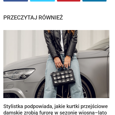
PRZECZYTAJ RÓWNIEŻ
Stylistka podpowiada, jakie kurtki przejściowe
damskie zrobią furorę w sezonie wiosna–lato