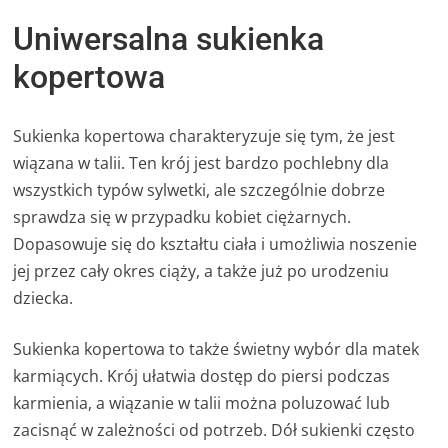
Uniwersalna sukienka
kopertowa
Sukienka kopertowa charakteryzuje się tym, że jest
wiązana w talii. Ten krój jest bardzo pochlebny dla
wszystkich typów sylwetki, ale szczególnie dobrze
sprawdza się w przypadku kobiet ciężarnych.
Dopasowuje się do kształtu ciała i umożliwia noszenie
jej przez cały okres ciąży, a także już po urodzeniu
dziecka.
Sukienka kopertowa to także świetny wybór dla matek
karmiących. Krój ułatwia dostęp do piersi podczas
karmienia, a wiązanie w talii można poluzować lub
zacisnąć w zależności od potrzeb. Dół sukienki często