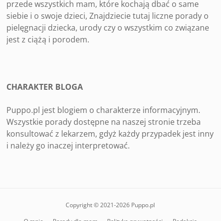
przede wszystkich mam, które kochają dbać o same
siebie i o swoje dzieci, Znajdziecie tutaj liczne porady o
pielęgnacji dziecka, urody czy o wszystkim co związane
jest z ciążą i porodem.
CHARAKTER BLOGA
Puppo.pl jest blogiem o charakterze informacyjnym.
Wszystkie porady dostępne na naszej stronie trzeba
konsultować z lekarzem, gdyż każdy przypadek jest inny
i należy go inaczej interpretować.
Copyright © 2021-2026 Puppo.pl