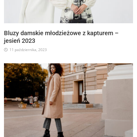
Bluzy damskie młodzieżowe z kapturem –
jesień 2023
11 października, 2023