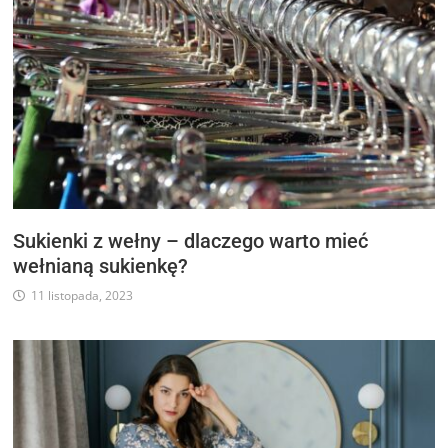
Sukienki z wełny – dlaczego warto mieć
wełnianą sukienkę?
11 listopada, 2023