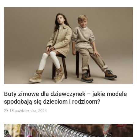
Buty zimowe dla dziewczynek – jakie modele
spodobają się dzieciom i rodzicom?
18 października, 2024