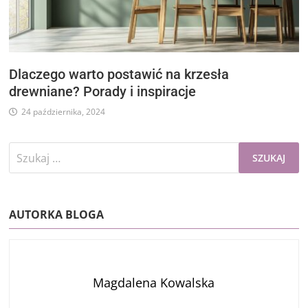
Dlaczego warto postawić na krzesła
drewniane? Porady i inspiracje
24 października, 2024
Szukaj:
AUTORKA BLOGA
Magdalena Kowalska