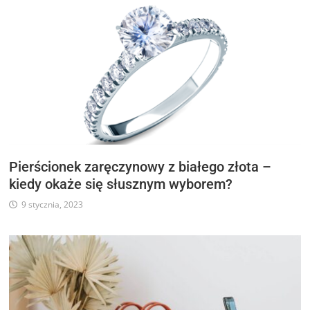
Pierścionek zaręczynowy z białego złota –
kiedy okaże się słusznym wyborem?
9 stycznia, 2023