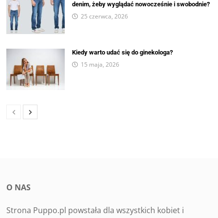
denim, żeby wyglądać nowocześnie i swobodnie?
25 czerwca, 2026
Kiedy warto udać się do ginekologa?
15 maja, 2026
O NAS
Strona Puppo.pl powstała dla wszystkich kobiet i