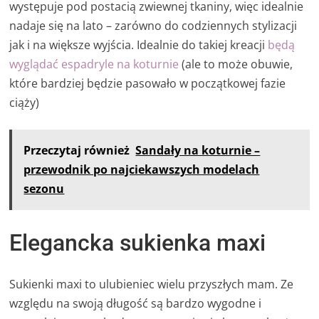
występuje pod postacią zwiewnej tkaniny, więc idealnie
nadaje się na lato – zarówno do codziennych stylizacji
jak i na większe wyjścia. Idealnie do takiej kreacji
będą
wyglądać espadryle na koturnie
(ale to może obuwie,
które bardziej będzie pasowało w początkowej fazie
ciąży)
Przeczytaj również
Sandały na koturnie –
przewodnik po najciekawszych modelach
sezonu
Elegancka sukienka maxi
Sukienki maxi to ulubieniec wielu przyszłych mam. Ze
względu na swoją długość są bardzo wygodne i