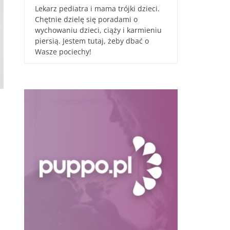
Lekarz pediatra i mama trójki dzieci.
Chętnie dzielę się poradami o
wychowaniu dzieci, ciąży i karmieniu
piersią. Jestem tutaj, żeby dbać o
Wasze pociechy!
–