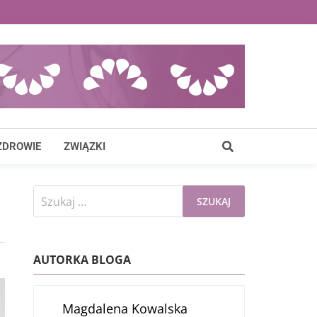
ZDROWIE
ZWIĄZKI
Szukaj:
AUTORKA BLOGA
Magdalena Kowalska