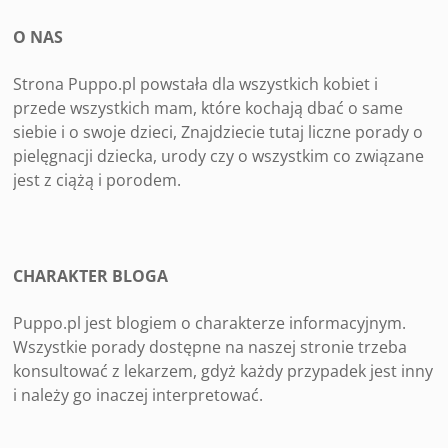
O NAS
Strona Puppo.pl powstała dla wszystkich kobiet i
przede wszystkich mam, które kochają dbać o same
siebie i o swoje dzieci, Znajdziecie tutaj liczne porady o
pielęgnacji dziecka, urody czy o wszystkim co związane
jest z ciążą i porodem.
CHARAKTER BLOGA
Puppo.pl jest blogiem o charakterze informacyjnym.
Wszystkie porady dostępne na naszej stronie trzeba
konsultować z lekarzem, gdyż każdy przypadek jest inny
i należy go inaczej interpretować.