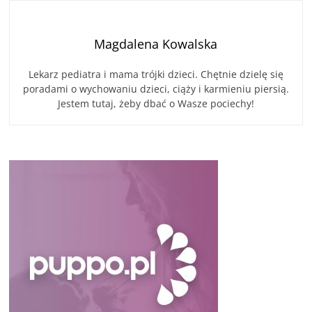
Magdalena Kowalska
Lekarz pediatra i mama trójki dzieci. Chętnie dzielę się
poradami o wychowaniu dzieci, ciąży i karmieniu piersią.
Jestem tutaj, żeby dbać o Wasze pociechy!