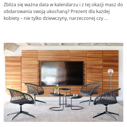
Zbliża się ważna data w kalendarzu i z tej okazji masz do
obdarowania swoją ukochaną? Prezent dla każdej
kobiety – nie tylko dziewczyny, narzeczonej czy …