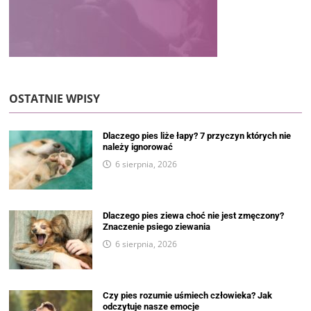
OSTATNIE WPISY
Dlaczego pies liże łapy? 7 przyczyn których nie
należy ignorować
6 sierpnia, 2026
Dlaczego pies ziewa choć nie jest zmęczony?
Znaczenie psiego ziewania
6 sierpnia, 2026
Czy pies rozumie uśmiech człowieka? Jak
odczytuje nasze emocje