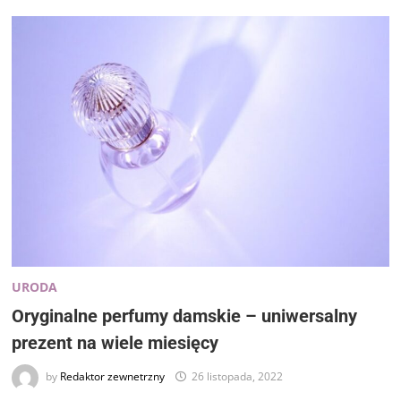
URODA
Oryginalne perfumy damskie – uniwersalny
prezent na wiele miesięcy
by
Redaktor zewnetrzny
26 listopada, 2022